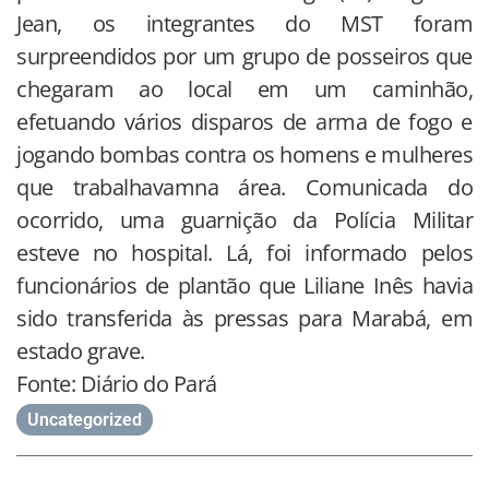
Jean, os integrantes do MST foram
surpreendidos por um grupo de posseiros que
chegaram ao local em um caminhão,
efetuando vários disparos de arma de fogo e
jogando bombas contra os homens e mulheres
que trabalhavamna área. Comunicada do
ocorrido, uma guarnição da Polícia Militar
esteve no hospital. Lá, foi informado pelos
funcionários de plantão que Liliane Inês havia
sido transferida às pressas para Marabá, em
estado grave.
Fonte: Diário do Pará
Uncategorized