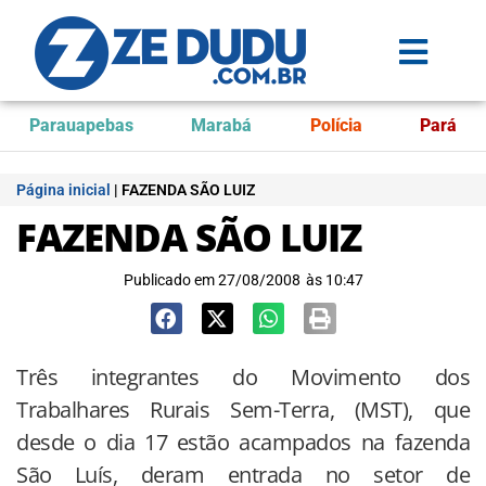
Parauapebas
Marabá
Polícia
Pará
Página inicial
|
FAZENDA SÃO LUIZ
FAZENDA SÃO LUIZ
Publicado em
27/08/2008
às
10:47
Três integrantes do Movimento dos
Trabalhares Rurais Sem-Terra, (MST), que
desde o dia 17 estão acampados na fazenda
São Luís, deram entrada no setor de