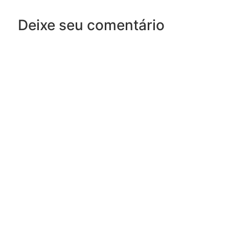
Deixe seu comentário