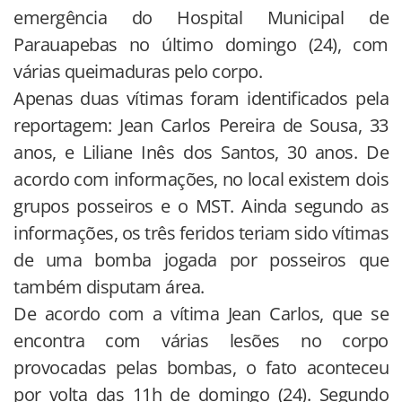
emergência do Hospital Municipal de
Parauapebas no último domingo (24), com
várias queimaduras pelo corpo.
Apenas duas vítimas foram identificados pela
reportagem: Jean Carlos Pereira de Sousa, 33
anos, e Liliane Inês dos Santos, 30 anos. De
acordo com informações, no local existem dois
grupos posseiros e o MST. Ainda segundo as
informações, os três feridos teriam sido vítimas
de uma bomba jogada por posseiros que
também disputam área.
De acordo com a vítima Jean Carlos, que se
encontra com várias lesões no corpo
provocadas pelas bombas, o fato aconteceu
por volta das 11h de domingo (24). Segundo