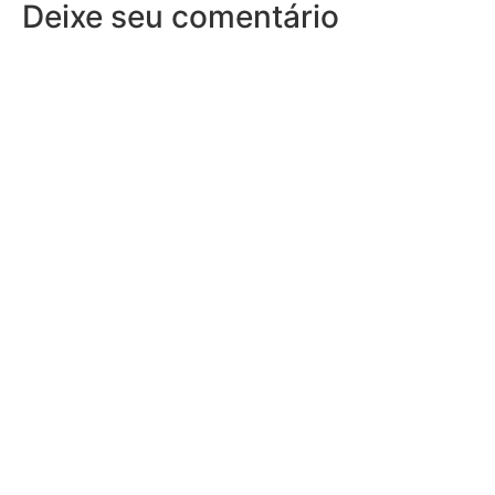
Deixe seu comentário