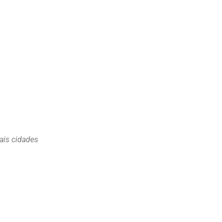
ais cidades