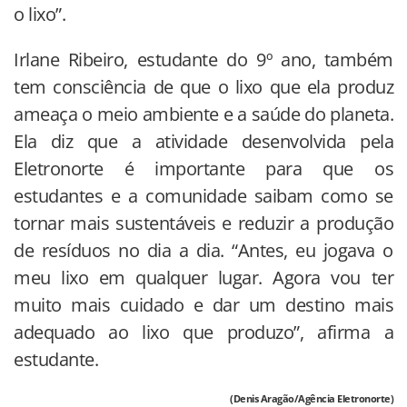
o lixo”.
Irlane Ribeiro, estudante do 9º ano, também
tem consciência de que o lixo que ela produz
ameaça o meio ambiente e a saúde do planeta.
Ela diz que a atividade desenvolvida pela
Eletronorte é importante para que os
estudantes e a comunidade saibam como se
tornar mais sustentáveis e reduzir a produção
de resíduos no dia a dia. “Antes, eu jogava o
meu lixo em qualquer lugar. Agora vou ter
muito mais cuidado e dar um destino mais
adequado ao lixo que produzo”, afirma a
estudante.
(Denis Aragão/Agência Eletronorte)