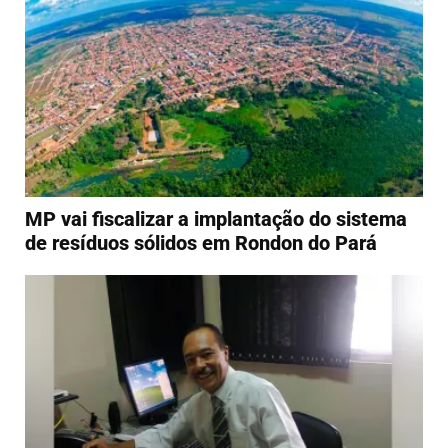
MP vai fiscalizar a implantação do sistema
de resíduos sólidos em Rondon do Pará