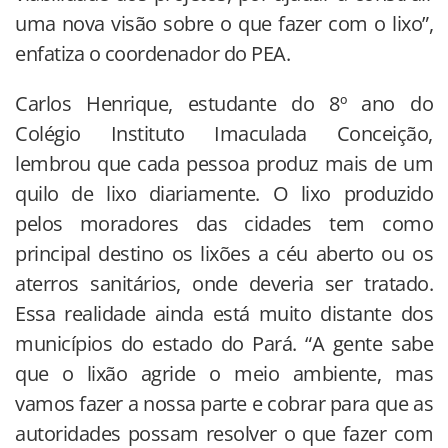
uma nova visão sobre o que fazer com o lixo”,
enfatiza o coordenador do PEA.
Carlos Henrique, estudante do 8º ano do
Colégio Instituto Imaculada Conceição,
lembrou que cada pessoa produz mais de um
quilo de lixo diariamente. O lixo produzido
pelos moradores das cidades tem como
principal destino os lixões a céu aberto ou os
aterros sanitários, onde deveria ser tratado.
Essa realidade ainda está muito distante dos
municípios do estado do Pará. “A gente sabe
que o lixão agride o meio ambiente, mas
vamos fazer a nossa parte e cobrar para que as
autoridades possam resolver o que fazer com