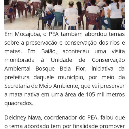
Em Mocajuba, o PEA também abordou temas
sobre a preservação e conservação dos rios e
matas. Em Baião, aconteceu uma visita
monitorada à Unidade de Conservação
Ambiental Bosque Bela Flor, iniciativa da
prefeitura daquele município, por meio da
Secretaria de Meio Ambiente, que vai preservar
a mata nativa em uma área de 105 mil metros
quadrados.
Delciney Nava, coordenador do PEA, falou que
o tema abordado tem por finalidade promover