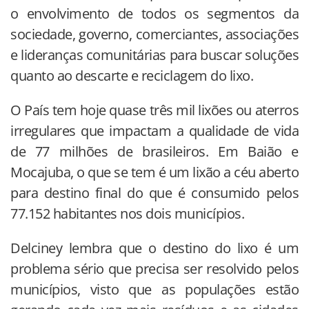
o envolvimento de todos os segmentos da
sociedade, governo, comerciantes, associações
e lideranças comunitárias para buscar soluções
quanto ao descarte e reciclagem do lixo.
O País tem hoje quase três mil lixões ou aterros
irregulares que impactam a qualidade de vida
de 77 milhões de brasileiros. Em Baião e
Mocajuba, o que se tem é um lixão a céu aberto
para destino final do que é consumido pelos
77.152 habitantes nos dois municípios.
Delciney lembra que o destino do lixo é um
problema sério que precisa ser resolvido pelos
municípios, visto que as populações estão