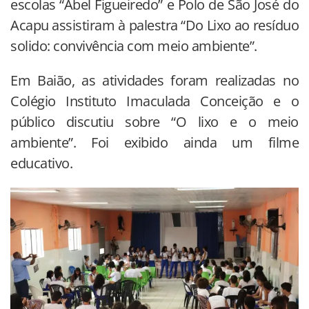
escolas “Abel Figueiredo” e Polo de São José do
Acapu assistiram à palestra “Do Lixo ao resíduo
solido: convivência com meio ambiente”.
Em Baião, as atividades foram realizadas no
Colégio Instituto Imaculada Conceição e o
público discutiu sobre “O lixo e o meio
ambiente”. Foi exibido ainda um filme
educativo.