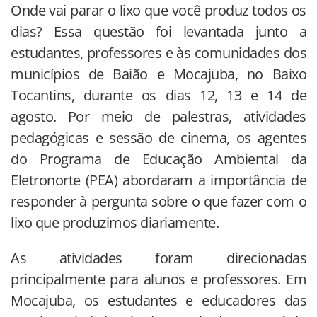
Onde vai parar o lixo que você produz todos os
dias? Essa questão foi levantada junto a
estudantes, professores e às comunidades dos
municípios de Baião e Mocajuba, no Baixo
Tocantins, durante os dias 12, 13 e 14 de
agosto. Por meio de palestras, atividades
pedagógicas e sessão de cinema, os agentes
do Programa de Educação Ambiental da
Eletronorte (PEA) abordaram a importância de
responder à pergunta sobre o que fazer com o
lixo que produzimos diariamente.
As atividades foram direcionadas
principalmente para alunos e professores. Em
Mocajuba, os estudantes e educadores das