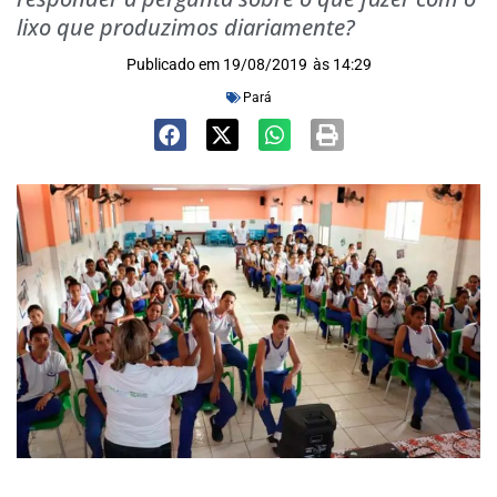
lixo que produzimos diariamente?
Publicado em
19/08/2019
às
14:29
Pará