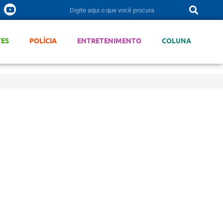
TES
POLÍCIA
ENTRETENIMENTO
COLUNA