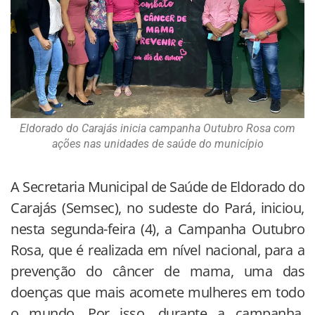
Eldorado do Carajás inicia campanha Outubro Rosa com
ações nas unidades de saúde do município
A Secretaria Municipal de Saúde de Eldorado do
Carajás (Semsec), no sudeste do Pará, iniciou,
nesta segunda-feira (4), a Campanha Outubro
Rosa, que é realizada em nível nacional, para a
prevenção do câncer de mama, uma das
doenças que mais acomete mulheres em todo
o mundo. Por isso, durante a campanha,