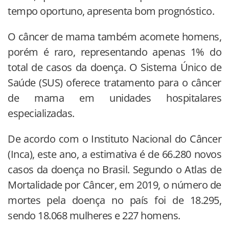
tempo oportuno, apresenta bom prognóstico.
O câncer de mama também acomete homens,
porém é raro, representando apenas 1% do
total de casos da doença. O Sistema Único de
Saúde (SUS) oferece tratamento para o câncer
de mama em unidades hospitalares
especializadas.
De acordo com o Instituto Nacional do Câncer
(Inca), este ano, a estimativa é de 66.280 novos
casos da doença no Brasil. Segundo o Atlas de
Mortalidade por Câncer, em 2019, o número de
mortes pela doença no país foi de 18.295,
sendo 18.068 mulheres e 227 homens.