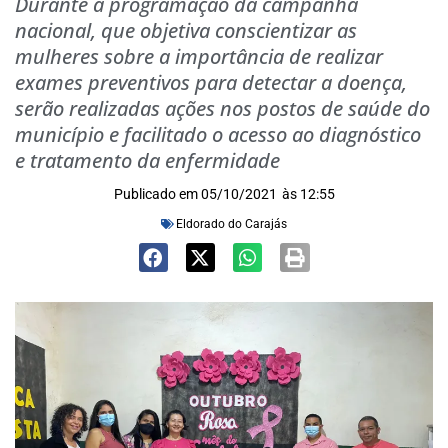
Durante a programação da campanha
nacional, que objetiva conscientizar as
mulheres sobre a importância de realizar
exames preventivos para detectar a doença,
serão realizadas ações nos postos de saúde do
município e facilitado o acesso ao diagnóstico
e tratamento da enfermidade
Publicado em
05/10/2021
às
12:55
Eldorado do Carajás