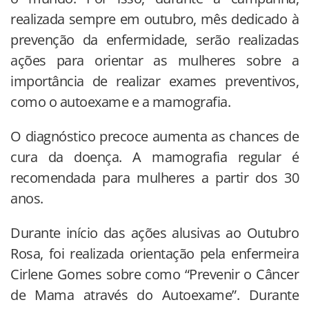
realizada sempre em outubro, mês dedicado à
prevenção da enfermidade, serão realizadas
ações para orientar as mulheres sobre a
importância de realizar exames preventivos,
como o autoexame e a mamografia.
O diagnóstico precoce aumenta as chances de
cura da doença. A mamografia regular é
recomendada para mulheres a partir dos 30
anos.
Durante início das ações alusivas ao Outubro
Rosa, foi realizada orientação pela enfermeira
Cirlene Gomes sobre como “Prevenir o Câncer
de Mama através do Autoexame”. Durante