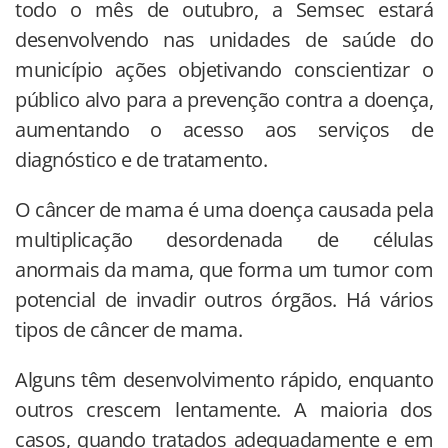
todo o mês de outubro, a Semsec estará
desenvolvendo nas unidades de saúde do
município ações objetivando conscientizar o
público alvo para a prevenção contra a doença,
aumentando o acesso aos serviços de
diagnóstico e de tratamento.
O câncer de mama é uma doença causada pela
multiplicação desordenada de células
anormais da mama, que forma um tumor com
potencial de invadir outros órgãos. Há vários
tipos de câncer de mama.
Alguns têm desenvolvimento rápido, enquanto
outros crescem lentamente. A maioria dos
casos, quando tratados adequadamente e em