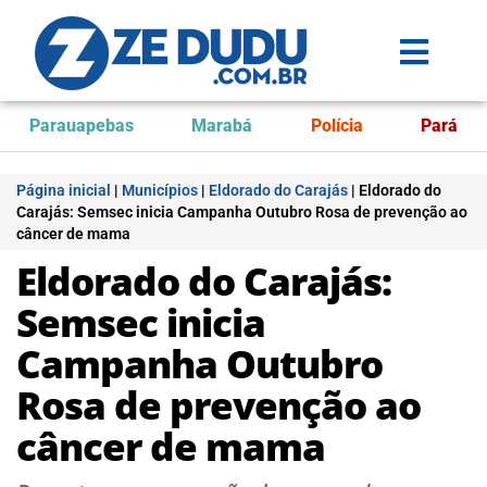
Parauapebas
Marabá
Polícia
Pará
Página inicial
|
Municípios
|
Eldorado do Carajás
|
Eldorado do
Carajás: Semsec inicia Campanha Outubro Rosa de prevenção ao
câncer de mama
Eldorado do Carajás:
Semsec inicia
Campanha Outubro
Rosa de prevenção ao
câncer de mama