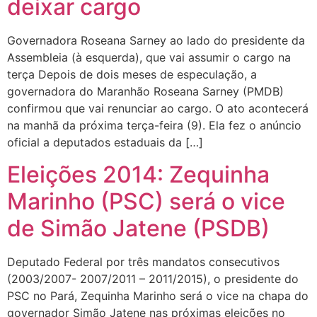
deixar cargo
Governadora Roseana Sarney ao lado do presidente da
Assembleia (à esquerda), que vai assumir o cargo na
terça Depois de dois meses de especulação, a
governadora do Maranhão Roseana Sarney (PMDB)
confirmou que vai renunciar ao cargo. O ato acontecerá
na manhã da próxima terça-feira (9). Ela fez o anúncio
oficial a deputados estaduais da […]
Eleições 2014: Zequinha
Marinho (PSC) será o vice
de Simão Jatene (PSDB)
Deputado Federal por três mandatos consecutivos
(2003/2007- 2007/2011 – 2011/2015), o presidente do
PSC no Pará, Zequinha Marinho será o vice na chapa do
governador Simão Jatene nas próximas eleições no