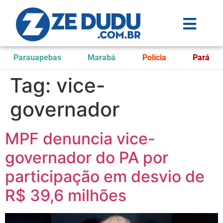
Parauapebas
Marabá
Polícia
Pará
Tag:
vice-
governador
MPF denuncia vice-
governador do PA por
participação em desvio de
R$ 39,6 milhões