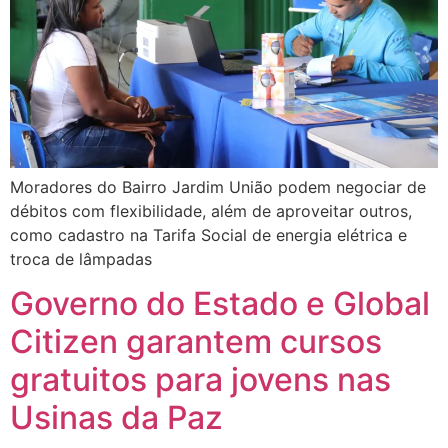
Moradores do Bairro Jardim União podem negociar de
débitos com flexibilidade, além de aproveitar outros,
como cadastro na Tarifa Social de energia elétrica e
troca de lâmpadas
Governo do Estado e Global
Citizen garantem cursos
gratuitos para jovens nas
Usinas da Paz