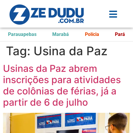
Parauapebas
Marabá
Polícia
Pará
Tag:
Usina da Paz
Usinas da Paz abrem
inscrições para atividades
de colônias de férias, já a
partir de 6 de julho