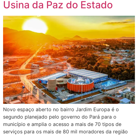
Usina da Paz do Estado
Novo espaço aberto no bairro Jardim Europa é o
segundo planejado pelo governo do Pará para o
município e amplia o acesso a mais de 70 tipos de
serviços para os mais de 80 mil moradores da região