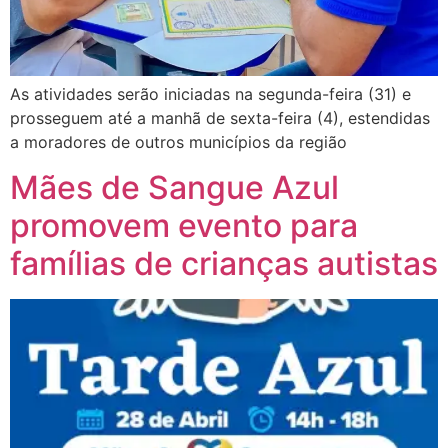
As atividades serão iniciadas na segunda-feira (31) e
prosseguem até a manhã de sexta-feira (4), estendidas
a moradores de outros municípios da região
Mães de Sangue Azul
promovem evento para
famílias de crianças autistas