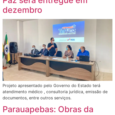
Paz será entregue em
dezembro
Projeto apresentado pelo Governo do Estado terá
atendimento médico , consultoria jurídica, emissão de
documentos, entre outros serviços.
Parauapebas: Obras da