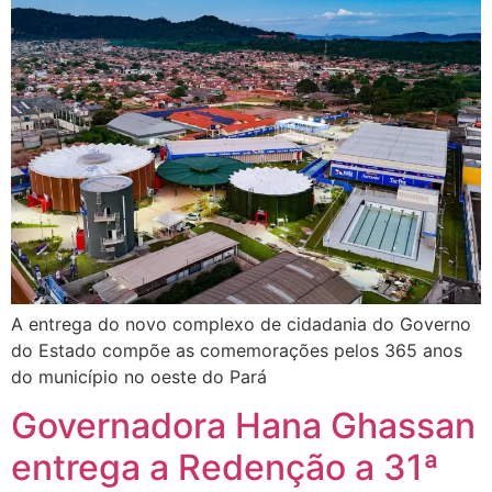
A entrega do novo complexo de cidadania do Governo
do Estado compõe as comemorações pelos 365 anos
do município no oeste do Pará
Governadora Hana Ghassan
entrega a Redenção a 31ª