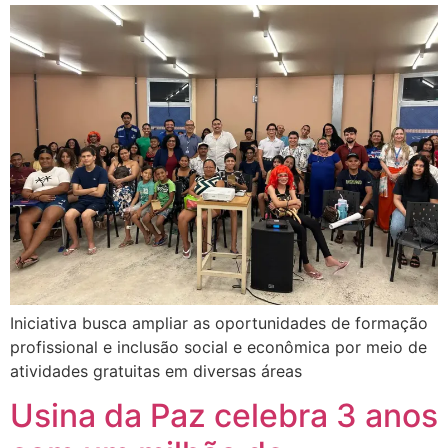
Iniciativa busca ampliar as oportunidades de formação
profissional e inclusão social e econômica por meio de
atividades gratuitas em diversas áreas
Usina da Paz celebra 3 anos