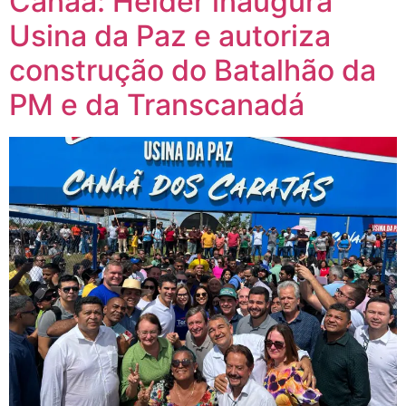
Canaã: Helder inaugura
Usina da Paz e autoriza
construção do Batalhão da
PM e da Transcanadá