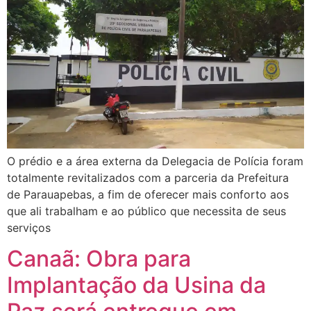
O prédio e a área externa da Delegacia de Polícia foram
totalmente revitalizados com a parceria da Prefeitura
de Parauapebas, a fim de oferecer mais conforto aos
que ali trabalham e ao público que necessita de seus
serviços
Canaã: Obra para
Implantação da Usina da