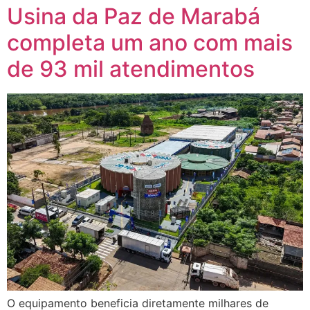
Usina da Paz de Marabá
completa um ano com mais
de 93 mil atendimentos
O equipamento beneficia diretamente milhares de