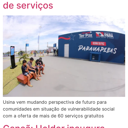
de serviços
Usina vem mudando perspectiva de futuro para
comunidades em situação de vulnerabilidade social
com a oferta de mais de 60 serviços gratuitos