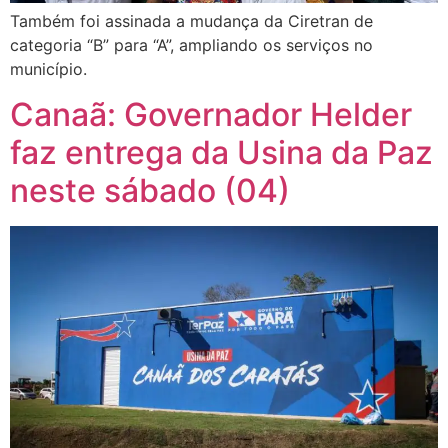
Também foi assinada a mudança da Ciretran de
categoria “B” para “A”, ampliando os serviços no
município.
Canaã: Governador Helder
faz entrega da Usina da Paz
neste sábado (04)