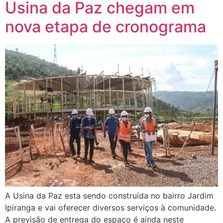
Usina da Paz chegam em
nova etapa de cronograma
A Usina da Paz esta sendo construída no bairro Jardim
Ipiranga e vai oferecer diversos serviços à comunidade.
A previsão de entrega do espaço é ainda neste