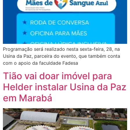
Programação será realizado nesta sexta-feira, 28, na
Usina da Paz, parceira do evento, que também conta
com o apoio da faculdade Fadesa
Tião vai doar imóvel para
Helder instalar Usina da Paz
em Marabá