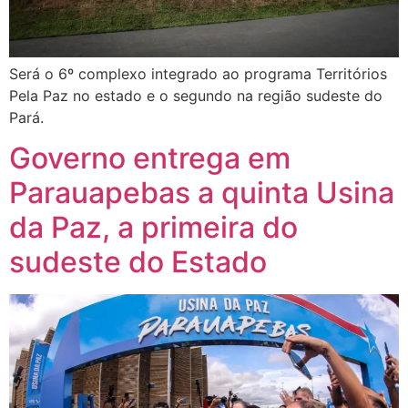
Será o 6º complexo integrado ao programa Territórios
Pela Paz no estado e o segundo na região sudeste do
Pará.
Governo entrega em
Parauapebas a quinta Usina
da Paz, a primeira do
sudeste do Estado