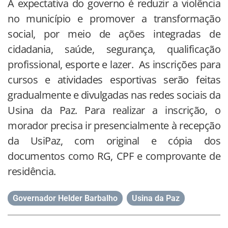
A expectativa do governo é reduzir a violência
no município e promover a transformação
social, por meio de ações integradas de
cidadania, saúde, segurança, qualificação
profissional, esporte e lazer. As inscrições para
cursos e atividades esportivas serão feitas
gradualmente e divulgadas nas redes sociais da
Usina da Paz. Para realizar a inscrição, o
morador precisa ir presencialmente à recepção
da UsiPaz, com original e cópia dos
documentos como RG, CPF e comprovante de
residência.
Governador Helder Barbalho
,
Usina da Paz