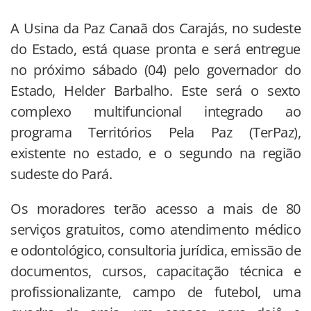
A Usina da Paz Canaã dos Carajás, no sudeste
do Estado, está quase pronta e será entregue
no próximo sábado (04) pelo governador do
Estado, Helder Barbalho. Este será o sexto
complexo multifuncional integrado ao
programa Territórios Pela Paz (TerPaz),
existente no estado, e o segundo na região
sudeste do Pará.
Os moradores terão acesso a mais de 80
serviços gratuitos, como atendimento médico
e odontológico, consultoria jurídica, emissão de
documentos, cursos, capacitação técnica e
profissionalizante, campo de futebol, uma