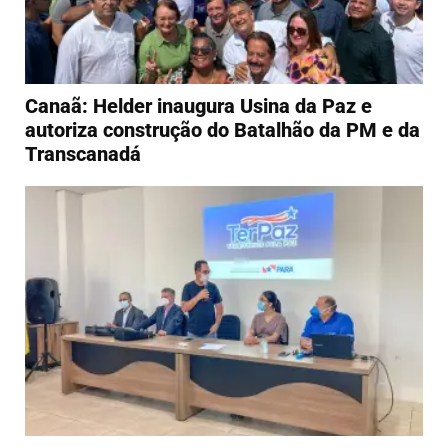
Canaã: Helder inaugura Usina da Paz e
autoriza construção do Batalhão da PM e da
Transcanadá