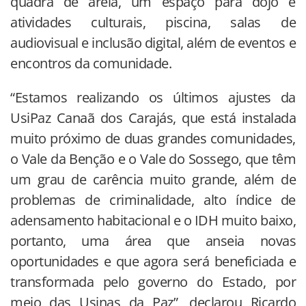
quadra de areia, um espaço para dojô e
atividades culturais, piscina, salas de
audiovisual e inclusão digital, além de eventos e
encontros da comunidade.
“Estamos realizando os últimos ajustes da
UsiPaz Canaã dos Carajás, que está instalada
muito próximo de duas grandes comunidades,
o Vale da Benção e o Vale do Sossego, que têm
um grau de carência muito grande, além de
problemas de criminalidade, alto índice de
adensamento habitacional e o IDH muito baixo,
portanto, uma área que anseia novas
oportunidades e que agora será beneficiada e
transformada pelo governo do Estado, por
meio das Usinas da Paz”, declarou Ricardo