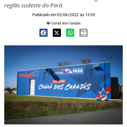
região sudeste do Pará.
Publicado em
02/06/2022
às
15:55
Canaã dos Carajás