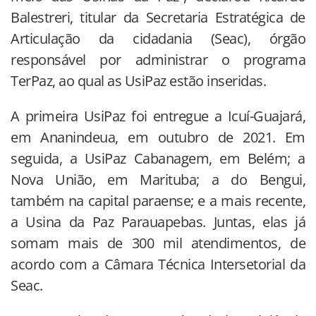
Balestreri, titular da Secretaria Estratégica de
Articulação da cidadania (Seac), órgão
responsável por administrar o programa
TerPaz, ao qual as UsiPaz estão inseridas.
A primeira UsiPaz foi entregue a Icuí-Guajará,
em Ananindeua, em outubro de 2021. Em
seguida, a UsiPaz Cabanagem, em Belém; a
Nova União, em Marituba; a do Bengui,
também na capital paraense; e a mais recente,
a Usina da Paz Parauapebas. Juntas, elas já
somam mais de 300 mil atendimentos, de
acordo com a Câmara Técnica Intersetorial da
Seac.