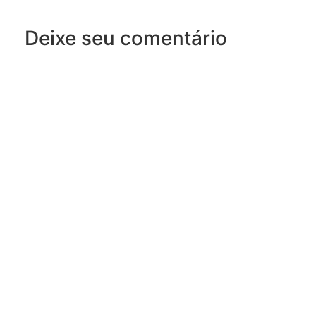
Deixe seu comentário