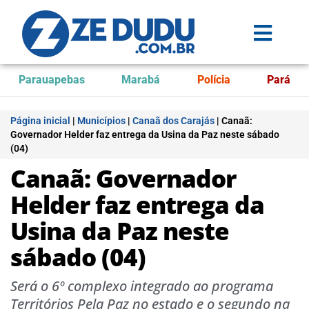
Parauapebas
Marabá
Polícia
Pará
Página inicial
|
Municípios
|
Canaã dos Carajás
|
Canaã:
Governador Helder faz entrega da Usina da Paz neste sábado
(04)
Canaã: Governador
Helder faz entrega da
Usina da Paz neste
sábado (04)
Será o 6º complexo integrado ao programa
Territórios Pela Paz no estado e o segundo na