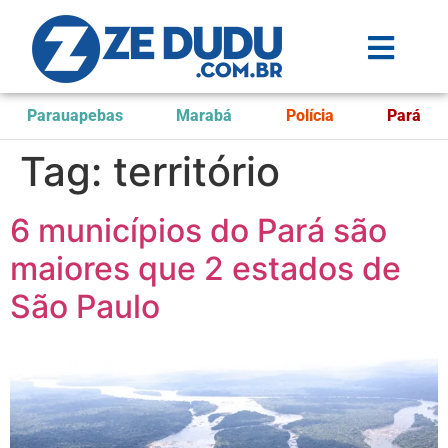
Parauapebas
Marabá
Polícia
Pará
Tag:
território
6 municípios do Pará são
maiores que 2 estados de
São Paulo