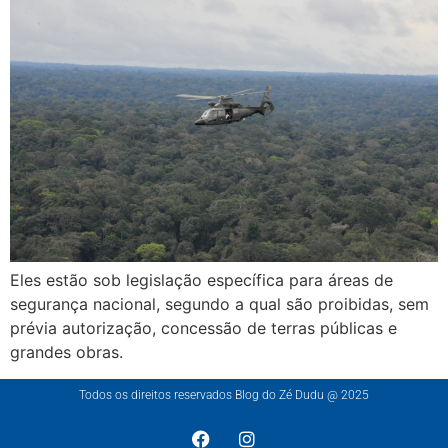
Eles estão sob legislação específica para áreas de
segurança nacional, segundo a qual são proibidas, sem
prévia autorização, concessão de terras públicas e
grandes obras.
Todos os direitos reservados Blog do Zé Dudu @ 2025