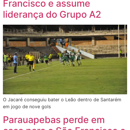
Francisco e assume
liderança do Grupo A2
O Jacaré conseguiu bater o Leão dentro de Santarém
em jogo de nove gols
Parauapebas perde em