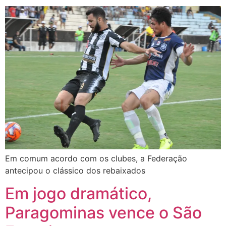
Em comum acordo com os clubes, a Federação
antecipou o clássico dos rebaixados
Em jogo dramático,
Paragominas vence o São