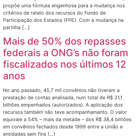
propõe uma fórmula engenhosa para a mudança nos
critérios de rateio dos recursos do Fundo de
Participação dos Estados (FPE). Com a mudança na
partilha […]
Mais de 50% dos repasses
federais a ONG’s não foram
fiscalizados nos últimos 12
anos
No ano passado, 45,7 mil convênios não tiveram a
prestação de contas analisada, num total de R$ 21,1
bilhões empenhados (autorizados). A aplicação dos
recursos também não teve acompanhamento. O valor
equivale a 54% – mais da metade – dos R$ 38,4 bilhões
em convênios fechados desde 1999 entre a União e
entidades sem fins […]