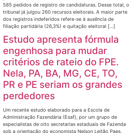
585 pedidos de registro de candidaturas. Desse total, o
tribunal já julgou 260 recursos eleitorais. A maior parte
dos registros indeferidos refere-se à ausência de
filiação partidária (26,3%) e quitação eleitoral […]
Estudo apresenta fórmula
engenhosa para mudar
critérios de rateio do FPE.
Nela, PA, BA, MG, CE, TO,
PR e PE seriam os grandes
perdedores
Um recente estudo elaborado para a Escola de
Administração Fazendária (Esaf), por um grupo de
especialistas de oito secretarias estaduais de Fazenda
sob a orientação do economista Nelson Leitão Paes,