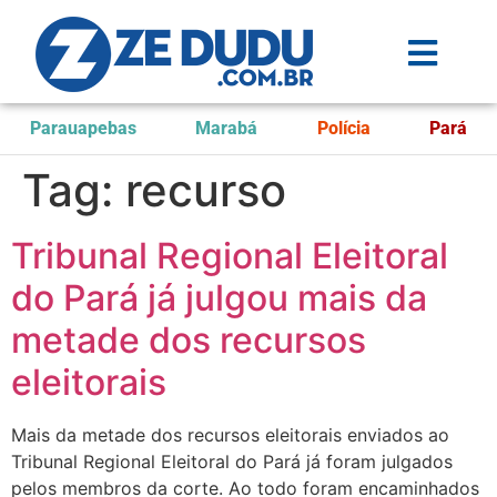
Parauapebas
Marabá
Polícia
Pará
Tag:
recurso
Tribunal Regional Eleitoral
do Pará já julgou mais da
metade dos recursos
eleitorais
Mais da metade dos recursos eleitorais enviados ao
Tribunal Regional Eleitoral do Pará já foram julgados
pelos membros da corte. Ao todo foram encaminhados