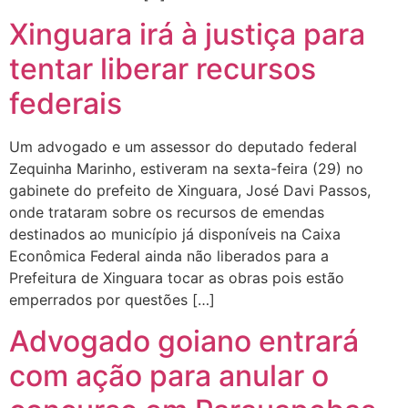
Xinguara irá à justiça para
tentar liberar recursos
federais
Um advogado e um assessor do deputado federal
Zequinha Marinho, estiveram na sexta-feira (29) no
gabinete do prefeito de Xinguara, José Davi Passos,
onde trataram sobre os recursos de emendas
destinados ao município já disponíveis na Caixa
Econômica Federal ainda não liberados para a
Prefeitura de Xinguara tocar as obras pois estão
emperrados por questões […]
Advogado goiano entrará
com ação para anular o