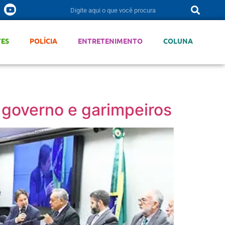
TES
POLÍCIA
ENTRETENIMENTO
COLUNA
 governo e garimpeiros