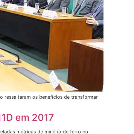
 ressaltaram os benefícios de transformar
S11D em 2017
eladas métricas de minério de ferro no