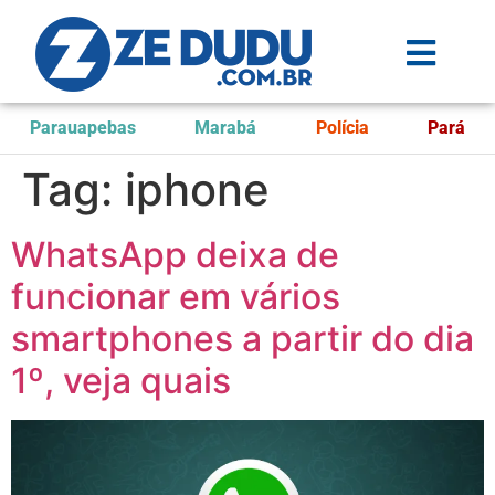
Parauapebas
Marabá
Polícia
Pará
Tag:
iphone
WhatsApp deixa de
funcionar em vários
smartphones a partir do dia
1º, veja quais