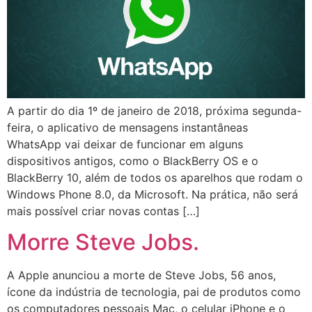
A partir do dia 1º de janeiro de 2018, próxima segunda-
feira, o aplicativo de mensagens instantâneas
WhatsApp vai deixar de funcionar em alguns
dispositivos antigos, como o BlackBerry OS e o
BlackBerry 10, além de todos os aparelhos que rodam o
Windows Phone 8.0, da Microsoft. Na prática, não será
mais possível criar novas contas […]
Morre Steve Jobs.
A Apple anunciou a morte de Steve Jobs, 56 anos,
ícone da indústria de tecnologia, pai de produtos como
os computadores pessoais Mac, o celular iPhone e o