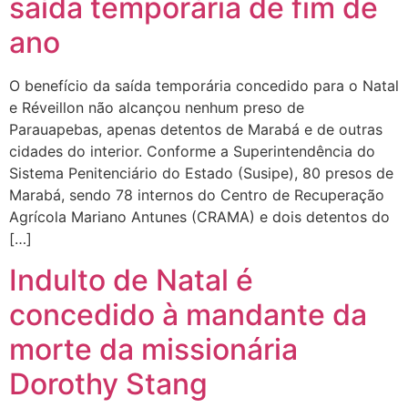
saída temporária de fim de
ano
O benefício da saída temporária concedido para o Natal
e Réveillon não alcançou nenhum preso de
Parauapebas, apenas detentos de Marabá e de outras
cidades do interior. Conforme a Superintendência do
Sistema Penitenciário do Estado (Susipe), 80 presos de
Marabá, sendo 78 internos do Centro de Recuperação
Agrícola Mariano Antunes (CRAMA) e dois detentos do
[…]
Indulto de Natal é
concedido à mandante da
morte da missionária
Dorothy Stang