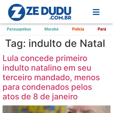
Parauapebas
Marabá
Polícia
Pará
Tag:
indulto de Natal
Lula concede primeiro
indulto natalino em seu
terceiro mandado, menos
para condenados pelos
atos de 8 de janeiro