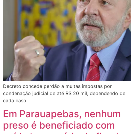
Decreto concede perdão a multas impostas por
condenação judicial de até R$ 20 mil, dependendo de
cada caso
Em Parauapebas, nenhum
preso é beneficiado com