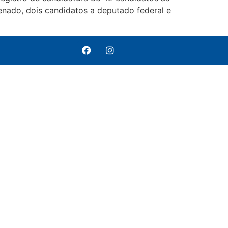
enado, dois candidatos a deputado federal e