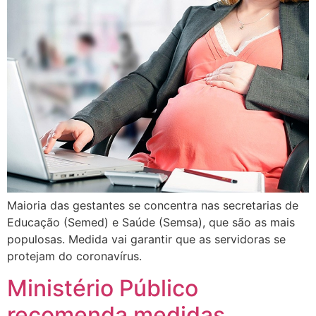
Maioria das gestantes se concentra nas secretarias de
Educação (Semed) e Saúde (Semsa), que são as mais
populosas. Medida vai garantir que as servidoras se
protejam do coronavírus.
Ministério Público
recomenda medidas