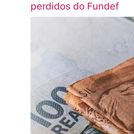
perdidos do Fundef