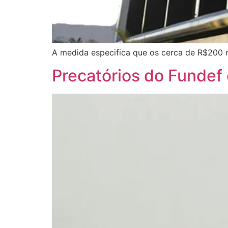
A medida especifica que os cerca de R$200 
Precatórios do Fundef