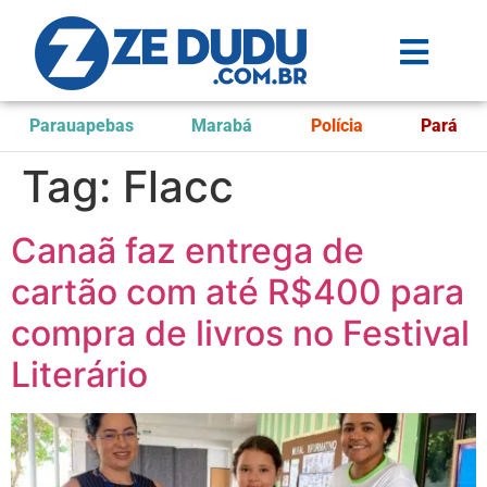
Parauapebas
Marabá
Polícia
Pará
Tag:
Flacc
Canaã faz entrega de
cartão com até R$400 para
compra de livros no Festival
Literário