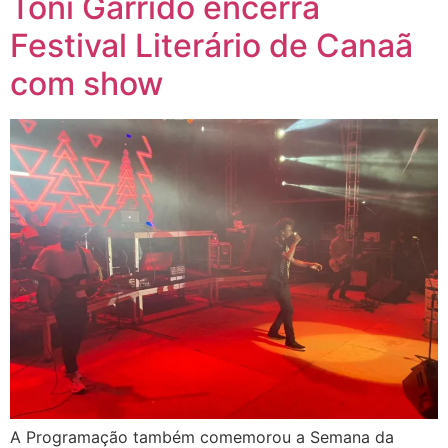
Toni Garrido encerra
Festival Literário de Canaã
com show
A Programação também comemorou a Semana da