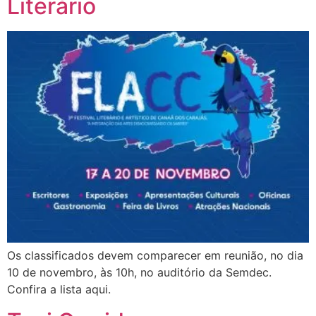
Literário
Os classificados devem comparecer em reunião, no dia
10 de novembro, às 10h, no auditório da Semdec.
Confira a lista aqui.