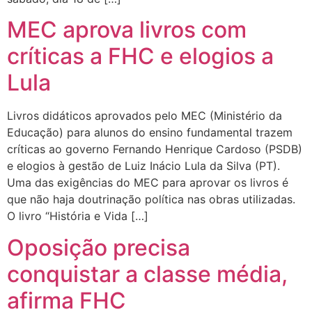
MEC aprova livros com
críticas a FHC e elogios a
Lula
Livros didáticos aprovados pelo MEC (Ministério da
Educação) para alunos do ensino fundamental trazem
críticas ao governo Fernando Henrique Cardoso (PSDB)
e elogios à gestão de Luiz Inácio Lula da Silva (PT).
Uma das exigências do MEC para aprovar os livros é
que não haja doutrinação política nas obras utilizadas.
O livro “História e Vida […]
Oposição precisa
conquistar a classe média,
afirma FHC