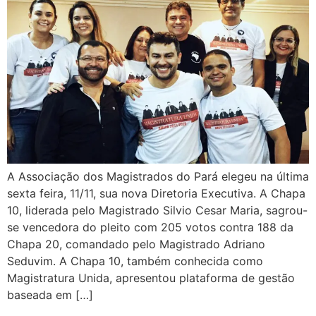
A Associação dos Magistrados do Pará elegeu na última
sexta feira, 11/11, sua nova Diretoria Executiva. A Chapa
10, liderada pelo Magistrado Silvio Cesar Maria, sagrou-
se vencedora do pleito com 205 votos contra 188 da
Chapa 20, comandado pelo Magistrado Adriano
Seduvim. A Chapa 10, também conhecida como
Magistratura Unida, apresentou plataforma de gestão
baseada em […]