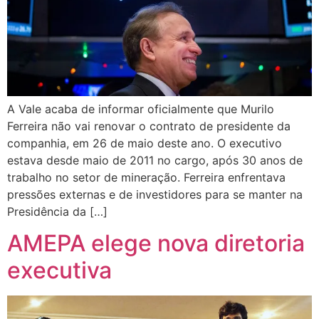
A Vale acaba de informar oficialmente que Murilo
Ferreira não vai renovar o contrato de presidente da
companhia, em 26 de maio deste ano. O executivo
estava desde maio de 2011 no cargo, após 30 anos de
trabalho no setor de mineração. Ferreira enfrentava
pressões externas e de investidores para se manter na
Presidência da […]
AMEPA elege nova diretoria
executiva