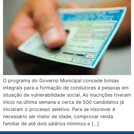
O programa do Governo Municipal concede bolsas
integrais para a formação de condutores a pessoas em
situação de vulnerabilidade social. As inscrições tiveram
início na última semana e cerca de 500 candidatos já
iniciaram o processo seletivo. Para se inscrever é
necessário ser maior de idade, comprovar renda
familiar de até dois salários mínimos e […]