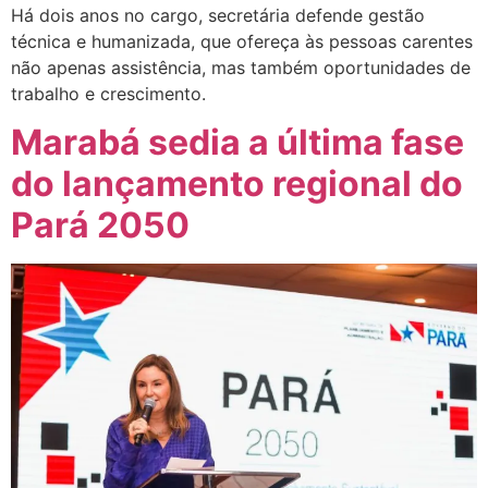
Há dois anos no cargo, secretária defende gestão
técnica e humanizada, que ofereça às pessoas carentes
não apenas assistência, mas também oportunidades de
trabalho e crescimento.
Marabá sedia a última fase
do lançamento regional do
Pará 2050