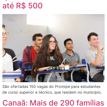
até R$ 500
São ofertadas 150 vagas do Promipe para estudantes
de curso superior e técnico, que residem no município.
Canaã: Mais de 290 famílias