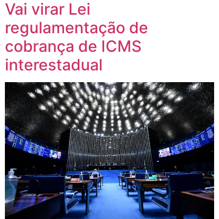
Vai virar Lei
regulamentação de
cobrança de ICMS
interestadual