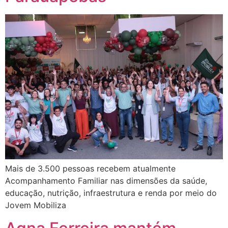
Mais de 3.500 pessoas recebem atualmente
Acompanhamento Familiar nas dimensões da saúde,
educação, nutrição, infraestrutura e renda por meio do
Jovem Mobiliza