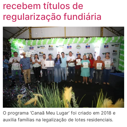
recebem títulos de
regularização fundiária
O programa ‘Canaã Meu Lugar’ foi criado em 2018 e
auxilia famílias na legalização de lotes residenciais.