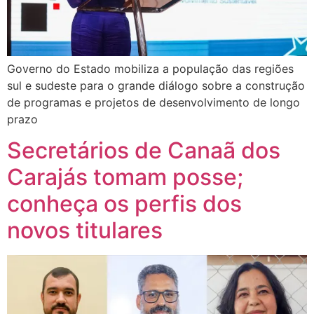
Governo do Estado mobiliza a população das regiões
sul e sudeste para o grande diálogo sobre a construção
de programas e projetos de desenvolvimento de longo
prazo
Secretários de Canaã dos
Carajás tomam posse;
conheça os perfis dos
novos titulares