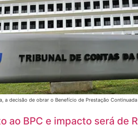
a decisão de obrar o Benefício de Prestação Continuada 
o ao BPC e impacto será de R