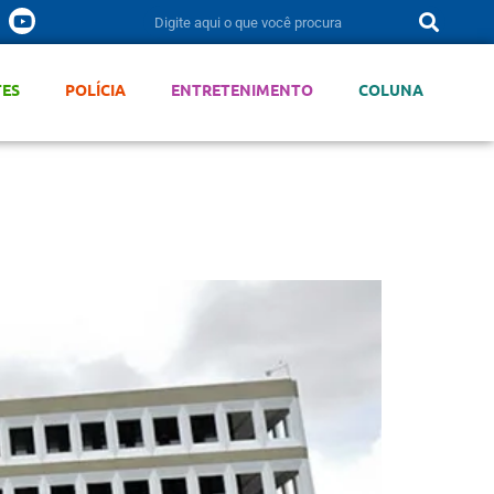
TES
POLÍCIA
ENTRETENIMENTO
COLUNA