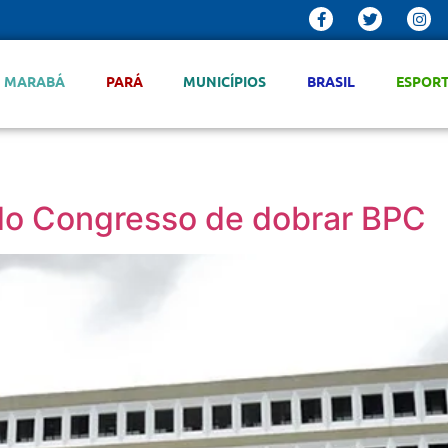
MARABÁ
PARÁ
MUNICÍPIOS
BRASIL
ESPOR
do Congresso de dobrar BPC