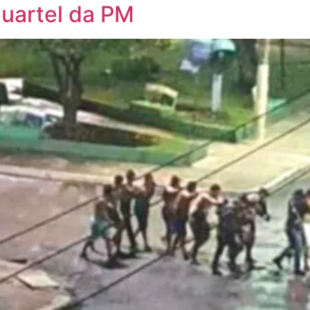
quartel da PM