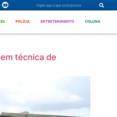
TES
POLÍCIA
ENTRETENIMENTO
COLUNA
 em técnica de