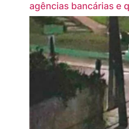
agências bancárias e 