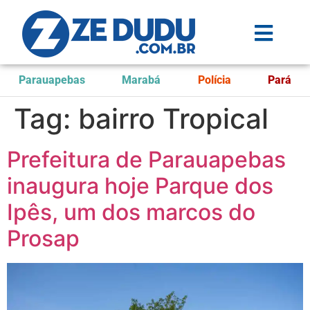
Parauapebas
Marabá
Polícia
Pará
Tag:
bairro Tropical
Prefeitura de Parauapebas
inaugura hoje Parque dos
Ipês, um dos marcos do
Prosap