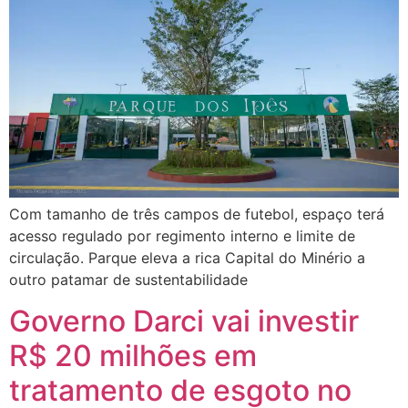
Com tamanho de três campos de futebol, espaço terá
acesso regulado por regimento interno e limite de
circulação. Parque eleva a rica Capital do Minério a
outro patamar de sustentabilidade
Governo Darci vai investir
R$ 20 milhões em
tratamento de esgoto no