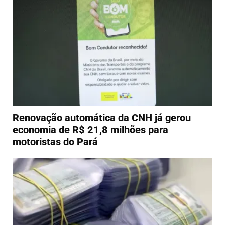
Renovação automática da CNH já gerou
economia de R$ 21,8 milhões para
motoristas do Pará