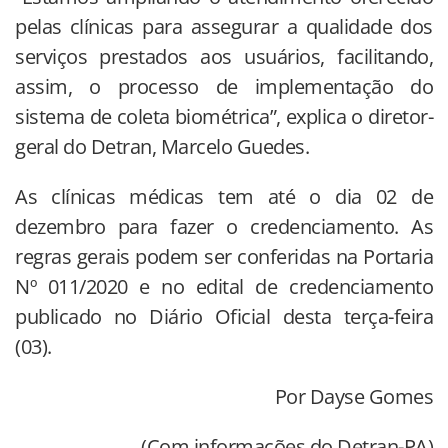
pelas clínicas para assegurar a qualidade dos
serviços prestados aos usuários, facilitando,
assim, o processo de implementação do
sistema de coleta biométrica”, explica o diretor-
geral do Detran, Marcelo Guedes.
As clínicas médicas tem até o dia 02 de
dezembro para fazer o credenciamento. As
regras gerais podem ser conferidas na Portaria
Nº 011/2020 e no edital de credenciamento
publicado no Diário Oficial desta terça-feira
(03).
Por Dayse Gomes
(Com informações do Detran-PA)