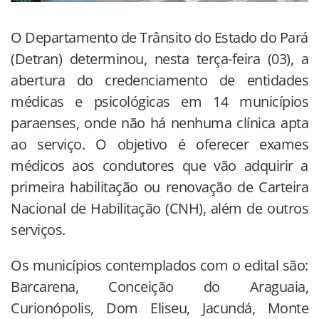
O Departamento de Trânsito do Estado do Pará
(Detran) determinou, nesta terça-feira (03), a
abertura do credenciamento de entidades
médicas e psicológicas em 14 municípios
paraenses, onde não há nenhuma clínica apta
ao serviço. O objetivo é oferecer exames
médicos aos condutores que vão adquirir a
primeira habilitação ou renovação de Carteira
Nacional de Habilitação (CNH), além de outros
serviços.
Os municípios contemplados com o edital são:
Barcarena, Conceição do Araguaia,
Curionópolis, Dom Eliseu, Jacundá, Monte