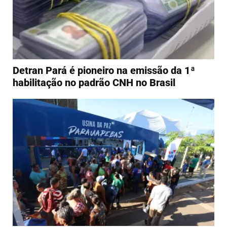
Detran Pará é pioneiro na emissão da 1ª
habilitação no padrão CNH no Brasil