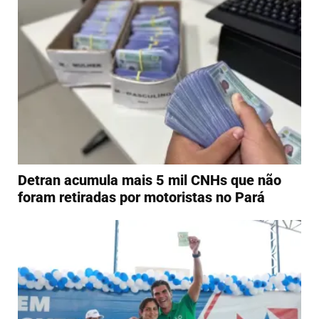
Detran acumula mais 5 mil CNHs que não
foram retiradas por motoristas no Pará