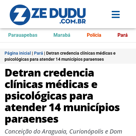
Parauapebas
Marabá
Polícia
Pará
Página inicial
|
Pará
|
Detran credencia clínicas médicas e
psicológicas para atender 14 municípios paraenses
Detran credencia
clínicas médicas e
psicológicas para
atender 14 municípios
paraenses
Conceição do Araguaia, Curionópolis e Dom