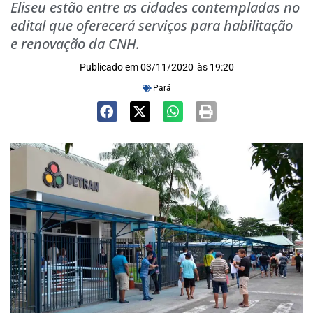
Eliseu estão entre as cidades contempladas no
edital que oferecerá serviços para habilitação
e renovação da CNH.
Publicado em
03/11/2020
às
19:20
Pará