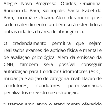
Alegre, Novo Progresso, Óbidos, Oriximiná,
Rondon do Pará, Salinópolis, Santa Isabel do
Pará, Tucumã e Uruará. Além dos municípios-
sede o atendimento também será estendido a
outras cidades da área de abrangência.
O credenciamento permitirá que sejam
realizados exames de aptidão física e mental e
de avaliação psicológica. Além da emissão da
CNH, também será possível conseguir
autorização para Conduzir Ciclomotores (ACC),
mudança e adição de categoria, reabilitação de
condutores, condutores permissionários
penalizados e registro de estrangeiro.
“Estamos ampliando o atendimento oferecido