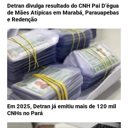
Detran divulga resultado do CNH Pai D’égua
de Mães Atípicas em Marabá, Parauapebas
e Redenção
Em 2025, Detran já emitiu mais de 120 mil
CNHs no Pará