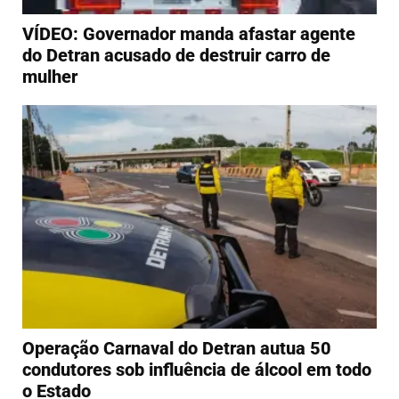
VÍDEO: Governador manda afastar agente
do Detran acusado de destruir carro de
mulher
Operação Carnaval do Detran autua 50
condutores sob influência de álcool em todo
o Estado