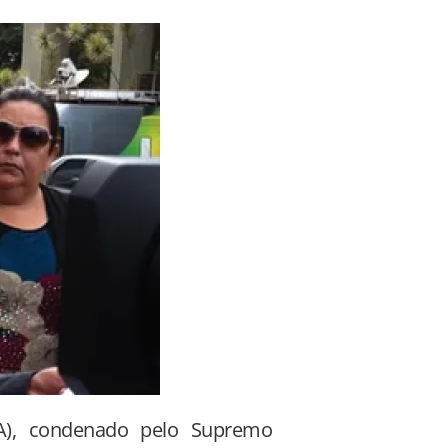
A), condenado pelo Supremo