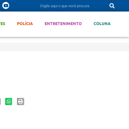
TES
POLÍCIA
ENTRETENIMENTO
COLUNA