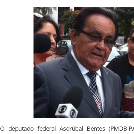
O deputado federal Asdrúbal Bentes (PMDB-P