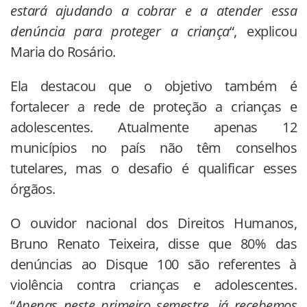
estará ajudando a cobrar e a atender essa
denúncia para proteger a criança
“, explicou
Maria do Rosário.
Ela destacou que o objetivo também é
fortalecer a rede de proteção a crianças e
adolescentes. Atualmente apenas 12
municípios no país não têm conselhos
tutelares, mas o desafio é qualificar esses
órgãos.
O ouvidor nacional dos Direitos Humanos,
Bruno Renato Teixeira, disse que 80% das
denúncias ao Disque 100 são referentes à
violência contra crianças e adolescentes.
“
Apenas neste primeiro semestre, já recebemos