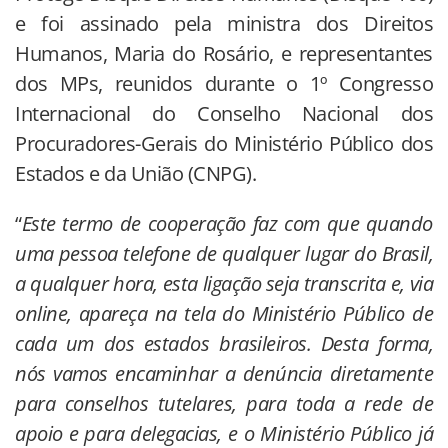
e foi assinado pela ministra dos Direitos
Humanos, Maria do Rosário, e representantes
dos MPs, reunidos durante o 1º Congresso
Internacional do Conselho Nacional dos
Procuradores-Gerais do Ministério Público dos
Estados e da União (CNPG).
“
Este termo de cooperação faz com que quando
uma pessoa telefone de qualquer lugar do Brasil,
a qualquer hora, esta ligação seja transcrita e, via
online, apareça na tela do Ministério Público de
cada um dos estados brasileiros. Desta forma,
nós vamos encaminhar a denúncia diretamente
para conselhos tutelares, para toda a rede de
apoio e para delegacias, e o Ministério Público já