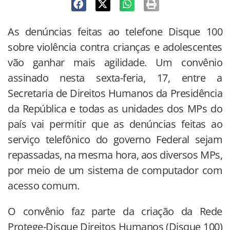
As denúncias feitas ao telefone Disque 100
sobre violência contra crianças e adolescentes
vão ganhar mais agilidade. Um convênio
assinado nesta sexta-feria, 17, entre a
Secretaria de Direitos Humanos da Presidência
da República e todas as unidades dos MPs do
país vai permitir que as denúncias feitas ao
serviço telefônico do governo Federal sejam
repassadas, na mesma hora, aos diversos MPs,
por meio de um sistema de computador com
acesso comum.
O convênio faz parte da criação da Rede
Protege-Disque Direitos Humanos (Disque 100)