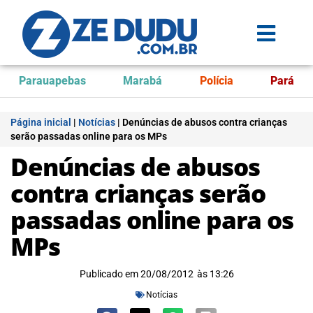
Parauapebas
Marabá
Polícia
Pará
Página inicial
|
Notícias
|
Denúncias de abusos contra crianças
serão passadas online para os MPs
Denúncias de abusos
contra crianças serão
passadas online para os
MPs
Publicado em
20/08/2012
às
13:26
Notícias