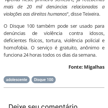
mais de 20 mil denúncias relacionadas a
violações aos direitos humanos
“, disse Teixeira.
O Disque 100 também pode ser usado para
denúncias de violência contra idosos,
deficientes físicos, tortura, violência policial e
homofobia. O serviço é gratuito, anônimo e
funciona 24 horas todos os dias da semana.
Fonte: Migalhas
adolescente
,
Disque 100
Deixe seu comentário