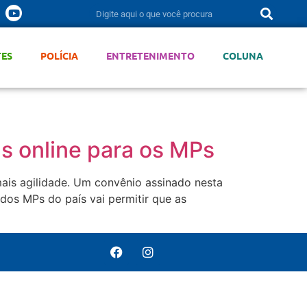
TES
POLÍCIA
ENTRETENIMENTO
COLUNA
s online para os MPs
mais agilidade. Um convênio assinado nesta
 dos MPs do país vai permitir que as