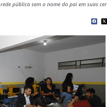
 rede pública sem o nome do pai em suas cer