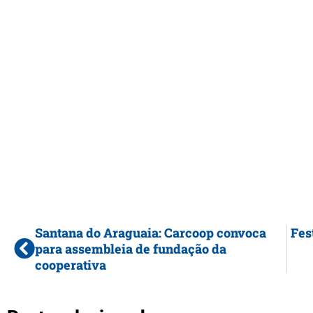
Santana do Araguaia: Carcoop convoca
Fes
para assembleia de fundação da
cooperativa