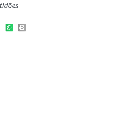
tidões