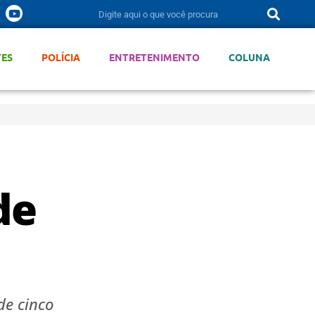
TES
POLÍCIA
ENTRETENIMENTO
COLUNA
de
de cinco