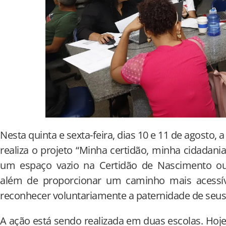
Nesta quinta e sexta-feira, dias 10 e 11 de agosto,
realiza o projeto “Minha certidão, minha cidadania:
um espaço vazio na Certidão de Nascimento ou
além de proporcionar um caminho mais acessív
reconhecer voluntariamente a paternidade de seus 
A ação está sendo realizada em duas escolas. Hoje,