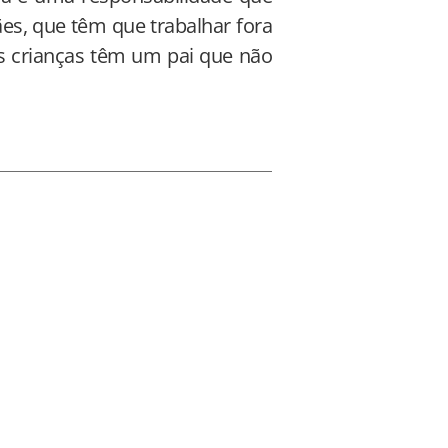
es, que têm que trabalhar fora
as crianças têm um pai que não