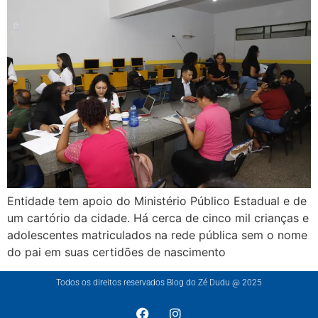
Entidade tem apoio do Ministério Público Estadual e de
um cartório da cidade. Há cerca de cinco mil crianças e
adolescentes matriculados na rede pública sem o nome
do pai em suas certidões de nascimento
Todos os direitos reservados Blog do Zé Dudu @ 2025