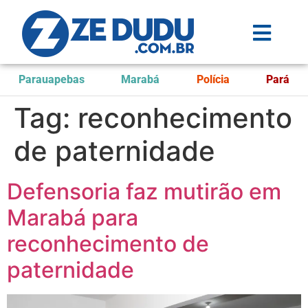
Parauapebas
Marabá
Polícia
Pará
Tag:
reconhecimento
de paternidade
Defensoria faz mutirão em
Marabá para
reconhecimento de
paternidade