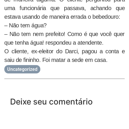
uma funcionária que passava, achando que
estava usando de maneira errada o bebedouro:
– Não tem água?
– Não tem nem prefeito! Como é que você quer
que tenha água! respondeu a atendente.
O cliente, ex-eleitor do Darci, pagou a conta e
saiu de fininho. Foi matar a sede em casa.
Uncategorized
Deixe seu comentário