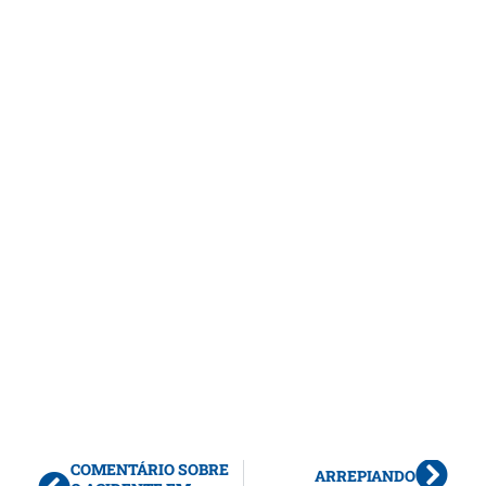
COMENTÁRIO SOBRE
ARREPIANDO