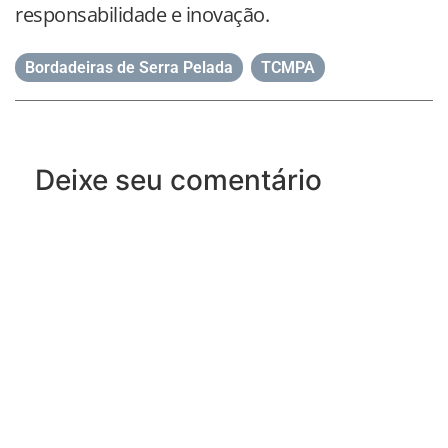
responsabilidade e inovação.
Bordadeiras de Serra Pelada
,
TCMPA
Deixe seu comentário