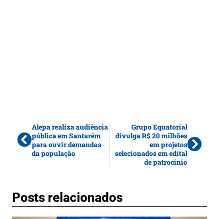
Alepa realiza audiência
Grupo Equatorial
pública em Santarém
divulga R$ 20 milhões
para ouvir demandas
em projetos
da população
selecionados em edital
de patrocínio
Posts relacionados