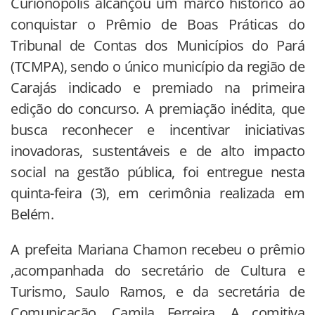
Curionópolis alcançou um marco histórico ao
conquistar o Prêmio de Boas Práticas do
Tribunal de Contas dos Municípios do Pará
(TCMPA), sendo o único município da região de
Carajás indicado e premiado na primeira
edição do concurso. A premiação inédita, que
busca reconhecer e incentivar iniciativas
inovadoras, sustentáveis e de alto impacto
social na gestão pública, foi entregue nesta
quinta-feira (3), em cerimônia realizada em
Belém.
A prefeita Mariana Chamon recebeu o prêmio
,acompanhada do secretário de Cultura e
Turismo, Saulo Ramos, e da secretária de
Comunicação, Camila Ferreira. A comitiva