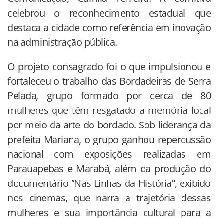
celebrou o reconhecimento estadual que
destaca a cidade como referência em inovação
na administração pública.
O projeto consagrado foi o que impulsionou e
fortaleceu o trabalho das Bordadeiras de Serra
Pelada, grupo formado por cerca de 80
mulheres que têm resgatado a memória local
por meio da arte do bordado. Sob liderança da
prefeita Mariana, o grupo ganhou repercussão
nacional com exposições realizadas em
Parauapebas e Marabá, além da produção do
documentário “Nas Linhas da História”, exibido
nos cinemas, que narra a trajetória dessas
mulheres e sua importância cultural para a