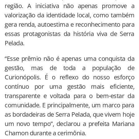
região. A iniciativa não apenas promove a
valorização da identidade local, como também
gera renda, autoestima e reconhecimento para
essas protagonistas da história viva de Serra
Pelada.
“Esse prêmio não é apenas uma conquista da
gestão, mas de toda a população de
Curionópolis. É o reflexo do nosso esforço
contínuo por uma gestão mais eficiente,
transparente e voltada para o bem-estar da
comunidade. E principalmente, um marco para
as bordadeiras de Serra Pelada, que vivem hoje
um novo tempo”, declarou a prefeita Mariana
Chamon durante a cerimônia.