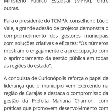
Ministério Público Estadual (MPPA), entre
outras.
Para o presidente do TCMPA, conselheiro Lúcio
Vale, a grande adesão de projetos demonstra o
comprometimento dos gestores municipais
com soluções criativas e eficazes: “Os números
mostram o engajamento e a preocupação com
o aprimoramento da gestão pública em todas
as regiões do estado”.
A conquista de Curionópolis reforça o papel de
liderança que o município vem exercendo na
região de Carajás e destaca o compromisso da
gestão da Prefeita Mariana Chamon, com
práticas que promovem desenvolvimento com