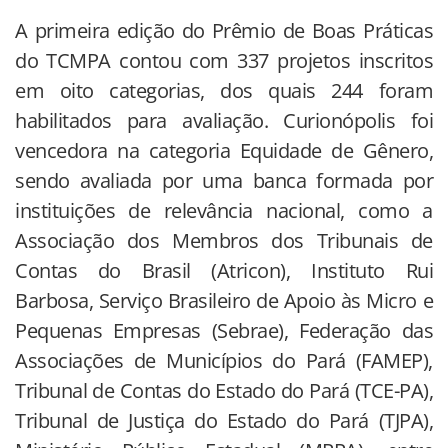
A primeira edição do Prêmio de Boas Práticas
do TCMPA contou com 337 projetos inscritos
em oito categorias, dos quais 244 foram
habilitados para avaliação. Curionópolis foi
vencedora na categoria Equidade de Gênero,
sendo avaliada por uma banca formada por
instituições de relevância nacional, como a
Associação dos Membros dos Tribunais de
Contas do Brasil (Atricon), Instituto Rui
Barbosa, Serviço Brasileiro de Apoio às Micro e
Pequenas Empresas (Sebrae), Federação das
Associações de Municípios do Pará (FAMEP),
Tribunal de Contas do Estado do Pará (TCE-PA),
Tribunal de Justiça do Estado do Pará (TJPA),