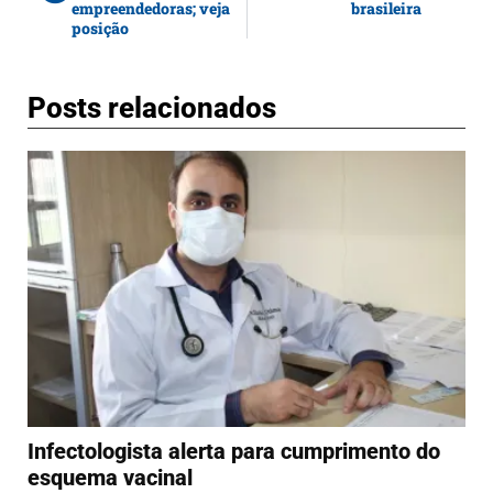
empreendedoras; veja
brasileira
posição
Posts relacionados
Infectologista alerta para cumprimento do
esquema vacinal