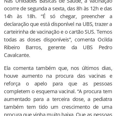
Nas Unidades Básicas de Saúde, a vacinação
ocorre de segunda a sexta, das 8h às 12h e das
14h às 18h. “É só chegar, preencher a
declaração que está disponível na UBS, trazer a
carteirinha de vacinação e o cartão SUS. Temos
todas as doses disponíveis”, comenta Ocilda
Ribeiro Barros, gerente da UBS Pedro
Cavalcante.
Ela comenta também que, nos últimos dias,
houve aumento na procura das vacinas e
reforça o apelo para que as pessoas
completem o esquema vacinal. “A procura tem
aumentado para a terceira dose, a pediatra
também tem tido um crescimento de uma
procura que vinha muito baixa. Que as pessoas