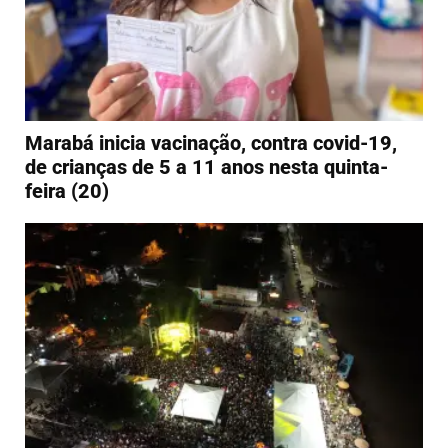
Marabá inicia vacinação, contra covid-19,
de crianças de 5 a 11 anos nesta quinta-
feira (20)