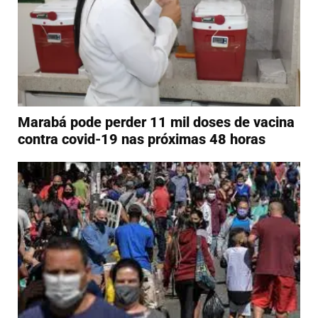
Marabá pode perder 11 mil doses de vacina
contra covid-19 nas próximas 48 horas