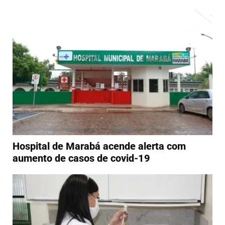
Hospital de Marabá acende alerta com
aumento de casos de covid-19