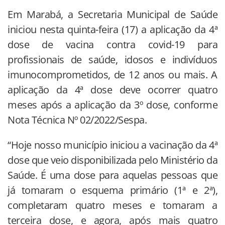
Em Marabá, a Secretaria Municipal de Saúde
iniciou nesta quinta-feira (17) a aplicação da 4ª
dose de vacina contra covid-19 para
profissionais de saúde, idosos e indivíduos
imunocomprometidos, de 12 anos ou mais. A
aplicação da 4ª dose deve ocorrer quatro
meses após a aplicação da 3º dose, conforme
Nota Técnica Nº 02/2022/Sespa.
“Hoje nosso município iniciou a vacinação da 4ª
dose que veio disponibilizada pelo Ministério da
Saúde. É uma dose para aquelas pessoas que
já tomaram o esquema primário (1ª e 2ª),
completaram quatro meses e tomaram a
terceira dose, e agora, após mais quatro