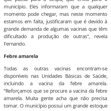
município. Eles informaram que a qualquer
momento pode chegar, mas neste momento
estamos em falta, justificaram que é devido à
grande demanda de algumas vacinas que têm
dificultado a produção de outras”, revela
Fernando.
Febre amarela
Todas as outras vacinas encontram-se
disponíveis nas Unidades Básicas de Saúde,
incluindo a vacina da febre amarela.
“Reforçamos que se procure a vacina da febre
amarela. Muita gente acha que não precisa
tomar. O município possui um grande estoque