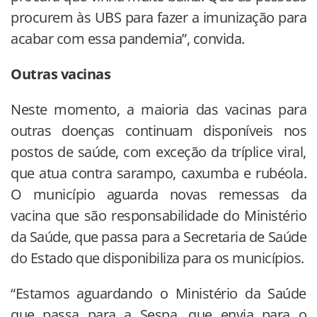
procurem às UBS para fazer a imunização para
acabar com essa pandemia”, convida.
Outras vacinas
Neste momento, a maioria das vacinas para
outras doenças continuam disponíveis nos
postos de saúde, com exceção da tríplice viral,
que atua contra sarampo, caxumba e rubéola.
O município aguarda novas remessas da
vacina que são responsabilidade do Ministério
da Saúde, que passa para a Secretaria de Saúde
do Estado que disponibiliza para os municípios.
“Estamos aguardando o Ministério da Saúde
que passa para a Sespa, que envia para o