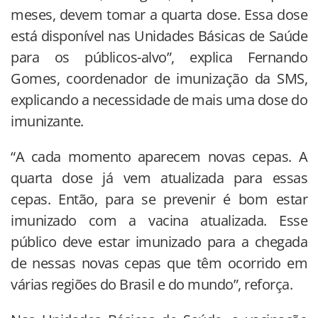
meses, devem tomar a quarta dose. Essa dose
está disponível nas Unidades Básicas de Saúde
para os públicos-alvo”, explica Fernando
Gomes, coordenador de imunização da SMS,
explicando a necessidade de mais uma dose do
imunizante.
“A cada momento aparecem novas cepas. A
quarta dose já vem atualizada para essas
cepas. Então, para se prevenir é bom estar
imunizado com a vacina atualizada. Esse
público deve estar imunizado para a chegada
de nessas novas cepas que têm ocorrido em
várias regiões do Brasil e do mundo”, reforça.