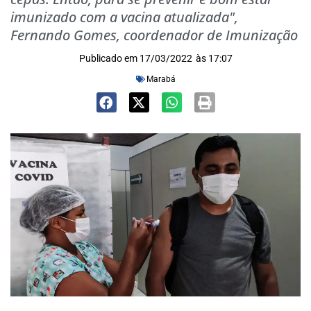
imunizado com a vacina atualizada",
Fernando Gomes, coordenador de Imunização
Publicado em
17/03/2022
às
17:07
Marabá