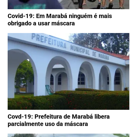
Covid-19: Em Marabá ninguém é mais
obrigado a usar máscara
Covd-19: Prefeitura de Marabá libera
parcialmente uso da máscara