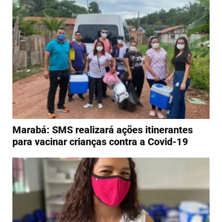
Marabá: SMS realizará ações itinerantes
para vacinar crianças contra a Covid-19