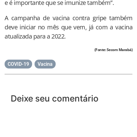
e é importante que se imunize também”.
A campanha de vacina contra gripe também
deve iniciar no mês que vem, já com a vacina
atualizada para a 2022.
(Fonte: Secom Marabá)
COVID-19
,
Vacina
Deixe seu comentário