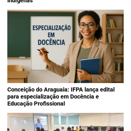
indígenas
Conceição do Araguaia: IFPA lança edital
para especialização em Docência e
Educação Profissional