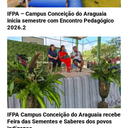
IFPA – Campus Conceição do Araguaia
inicia semestre com Encontro Pedagógico
2026.2
IFPA Campus Conceição do Araguaia recebe
Feira das Sementes e Saberes dos povos