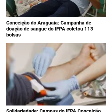
Conceição do Araguaia: Campanha de
doação de sangue do IFPA coletou 113
bolsas
Solidariedade: Campus do IFPA Conceição