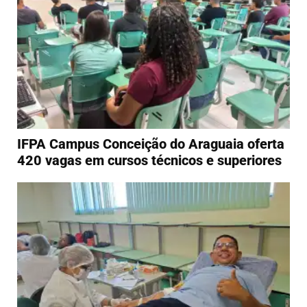
IFPA Campus Conceição do Araguaia oferta
420 vagas em cursos técnicos e superiores