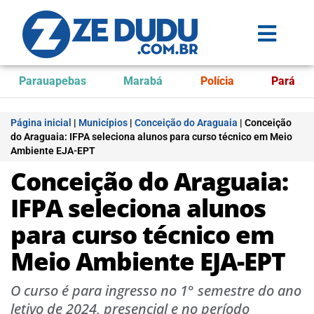
Parauapebas
Marabá
Polícia
Pará
Página inicial
|
Municípios
|
Conceição do Araguaia
|
Conceição
do Araguaia: IFPA seleciona alunos para curso técnico em Meio
Ambiente EJA-EPT
Conceição do Araguaia:
IFPA seleciona alunos
para curso técnico em
Meio Ambiente EJA-EPT
O curso é para ingresso no 1° semestre do ano
letivo de 2024, presencial e no período