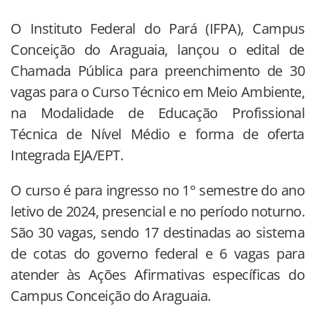
O Instituto Federal do Pará (IFPA), Campus
Conceição do Araguaia, lançou o edital de
Chamada Pública para preenchimento de 30
vagas para o Curso Técnico em Meio Ambiente,
na Modalidade de Educação Profissional
Técnica de Nível Médio e forma de oferta
Integrada EJA/EPT.
O curso é para ingresso no 1° semestre do ano
letivo de 2024, presencial e no período noturno.
São 30 vagas, sendo 17 destinadas ao sistema
de cotas do governo federal e 6 vagas para
atender às Ações Afirmativas específicas do
Campus Conceição do Araguaia.