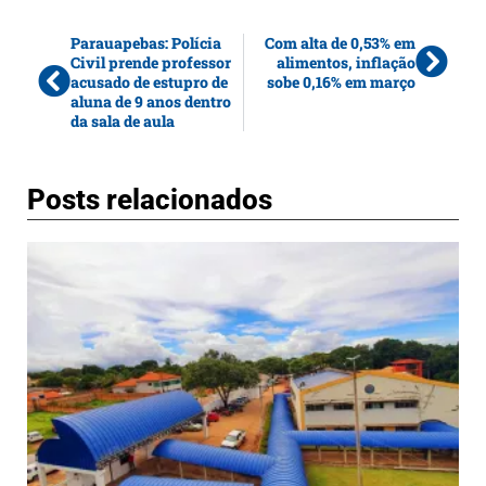
Parauapebas: Polícia
Com alta de 0,53% em
Civil prende professor
alimentos, inflação
acusado de estupro de
sobe 0,16% em março
aluna de 9 anos dentro
da sala de aula
Posts relacionados