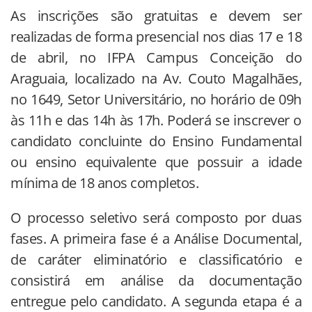
As inscrições são gratuitas e devem ser
realizadas de forma presencial nos dias 17 e 18
de abril, no IFPA Campus Conceição do
Araguaia, localizado na Av. Couto Magalhães,
no 1649, Setor Universitário, no horário de 09h
às 11h e das 14h às 17h. Poderá se inscrever o
candidato concluinte do Ensino Fundamental
ou ensino equivalente que possuir a idade
mínima de 18 anos completos.
O processo seletivo será composto por duas
fases. A primeira fase é a Análise Documental,
de caráter eliminatório e classificatório e
consistirá em análise da documentação
entregue pelo candidato. A segunda etapa é a