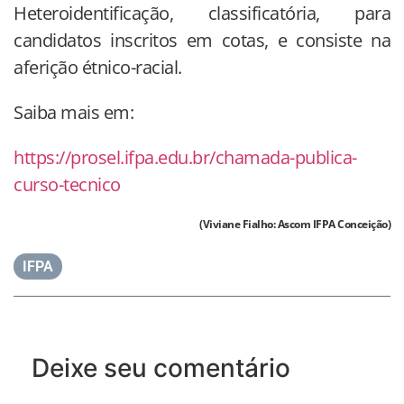
Heteroidentificação, classificatória, para
candidatos inscritos em cotas, e consiste na
aferição étnico-racial.
Saiba mais em:
https://prosel.ifpa.edu.br/chamada-publica-
curso-tecnico
(Viviane Fialho: Ascom IFPA Conceição)
IFPA
Deixe seu comentário