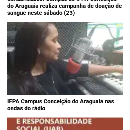
do Araguaia realiza campanha de doação de
sangue neste sábado (23)
IFPA Campus Conceição do Araguaia nas
ondas do rádio