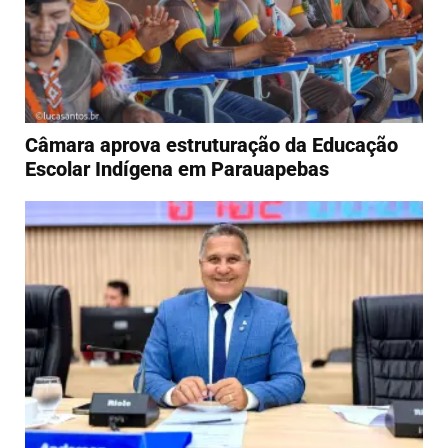
Câmara aprova estruturação da Educação
Escolar Indígena em Parauapebas