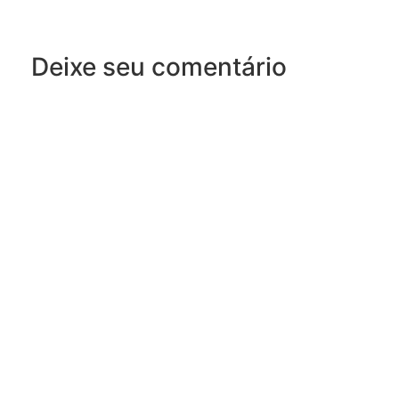
Deixe seu comentário