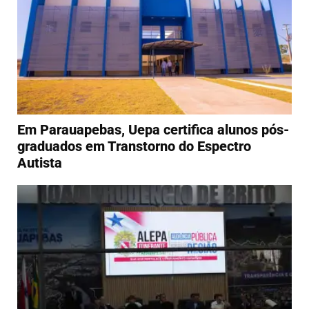
Em Parauapebas, Uepa certifica alunos pós-
graduados em Transtorno do Espectro
Autista