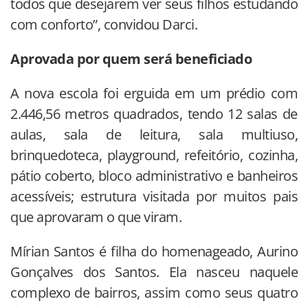
todos que desejarem ver seus filhos estudando
com conforto”, convidou Darci.
Aprovada por quem será beneficiado
A nova escola foi erguida em um prédio com
2.446,56 metros quadrados, tendo 12 salas de
aulas, sala de leitura, sala multiuso,
brinquedoteca, playground, refeitório, cozinha,
pátio coberto, bloco administrativo e banheiros
acessíveis; estrutura visitada por muitos pais
que aprovaram o que viram.
Mírian Santos é filha do homenageado, Aurino
Gonçalves dos Santos. Ela nasceu naquele
complexo de bairros, assim como seus quatro