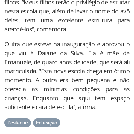
filhos. “Meus filhos terão o privilégio de estudar
nesta escola que, além de levar o nome do avô
deles, tem uma excelente estrutura para
atendê-los”, comemora.
Outra que esteve na inauguração e aprovou o
que viu é Daiane da Silva. Ela é mãe de
Emanuele, de quaro anos de idade, que será ali
matriculada. “Esta nova escola chega em ótimo
momento. A outra era bem pequena e não
oferecia as mínimas condições para as
crianças. Enquanto que aqui tem espaço
suficiente e cara de escola”, afirma.
Destaque
,
Educação