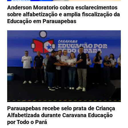
Anderson Moratorio cobra esclarecimentos
sobre alfabetização e amplia fiscalização da
Educação em Parauapebas
Parauapebas recebe selo prata de Criança
Alfabetizada durante Caravana Educação
por Todo o Pará