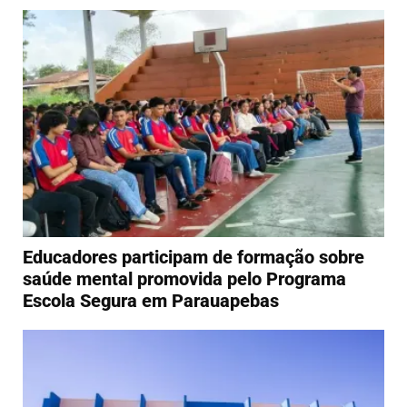
Educadores participam de formação sobre
saúde mental promovida pelo Programa
Escola Segura em Parauapebas