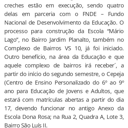
creches estão em execução, sendo quatro
delas em parceria com o FNDE – Fundo
Nacional de Desenvolvimento da Educação. O
processo para construção da Escola “Mário
Lago”, no Bairro Jardim Planalto, também no
Complexo de Bairros VS 10, já foi iniciado.
Outro benefício, na área da Educação e que
aquele complexo de bairros irá receber´, a
partir do início do segundo semestre, o Cepeja
(Centro de Ensino Personalizado do 6º ao 9º
ano para Educação de Jovens e Adultos, que
estará com matrículas abertas a partir do dia
17, devendo funcionar no antigo Anexo da
Escola Dona Rosa; na Rua 2, Quadra A, Lote 3,
Bairro São Luís II.