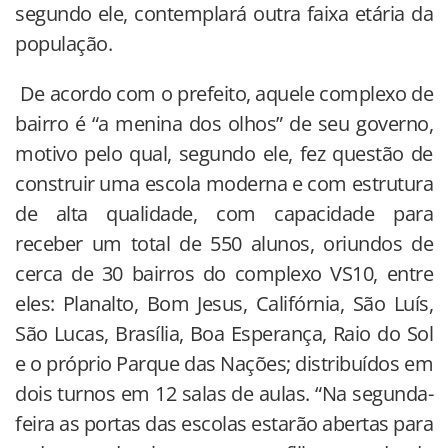
segundo ele, contemplará outra faixa etária da
população.
De acordo com o prefeito, aquele complexo de
bairro é “a menina dos olhos” de seu governo,
motivo pelo qual, segundo ele, fez questão de
construir uma escola moderna e com estrutura
de alta qualidade, com capacidade para
receber um total de 550 alunos, oriundos de
cerca de 30 bairros do complexo VS10, entre
eles: Planalto, Bom Jesus, Califórnia, São Luís,
São Lucas, Brasília, Boa Esperança, Raio do Sol
e o próprio Parque das Nações; distribuídos em
dois turnos em 12 salas de aulas. “Na segunda-
feira as portas das escolas estarão abertas para