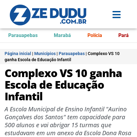
Parauapebas
Marabá
Polícia
Pará
Página inicial
|
Municípios
|
Parauapebas
|
Complexo VS 10
ganha Escola de Educação Infantil
Complexo VS 10 ganha
Escola de Educação
Infantil
A Escola Municipal de Ensino Infantil "Aurino
Gonçalves dos Santos" tem capacidade para
500 alunos e vai abrigar 15 turmas que
estudavam em um anexo da Escola Dona Rosa