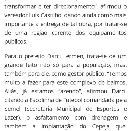
transformar e ter direcionamento”, afirmou o
vereador Luís Castilho, dando ainda como mais
importante a entrega de tal obra, por tratar-se
de uma região carente dos equipamentos
públicos.
Para o prefeito Darci Lermen, trata-se de um
grande feito não só para a população, mas,
também para ele, como gestor público. “Temos
muito a fazer para este complexo de bairros.
Aliás, já estamos fazendo”, afirmou Darci,
citando a Escolinha de Futebol comandada pela
Semel (Secretaria Municipal de Esportes e
Lazer), o asfaltamento com drenagem e
também a implantação do Cepeja que,