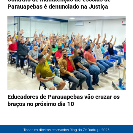
Parauapebas é denunciado na Justiça
Educadores de Parauapebas vão cruzar os
braços no próximo dia 10
Todos os direitos reservados Blog do Zé Dudu @ 2025