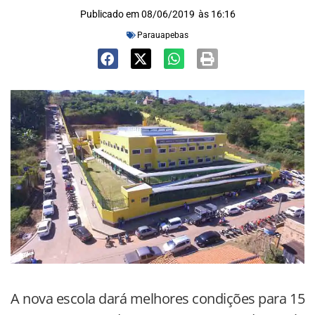
Publicado em
08/06/2019
às
16:16
Parauapebas
A nova escola dará melhores condições para 15