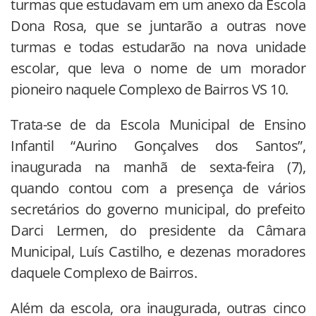
turmas que estudavam em um anexo da Escola
Dona Rosa, que se juntarão a outras nove
turmas e todas estudarão na nova unidade
escolar, que leva o nome de um morador
pioneiro naquele Complexo de Bairros VS 10.
Trata-se de da Escola Municipal de Ensino
Infantil “Aurino Gonçalves dos Santos”,
inaugurada na manhã de sexta-feira (7),
quando contou com a presença de vários
secretários do governo municipal, do prefeito
Darci Lermen, do presidente da Câmara
Municipal, Luís Castilho, e dezenas moradores
daquele Complexo de Bairros.
Além da escola, ora inaugurada, outras cinco