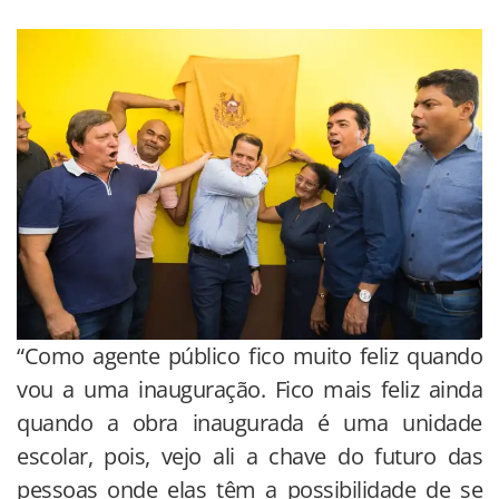
“Como agente público fico muito feliz quando
vou a uma inauguração. Fico mais feliz ainda
quando a obra inaugurada é uma unidade
escolar, pois, vejo ali a chave do futuro das
pessoas onde elas têm a possibilidade de se