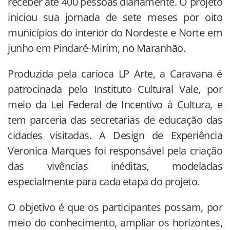
receber até 400 pessoas diariamente. O projeto
iniciou sua jornada de sete meses por oito
municípios do interior do Nordeste e Norte em
junho em Pindaré-Mirim, no Maranhão.
Produzida pela carioca LP Arte, a Caravana é
patrocinada pelo Instituto Cultural Vale, por
meio da Lei Federal de Incentivo à Cultura, e
tem parceria das secretarias de educação das
cidades visitadas. A Design de Experiência
Veronica Marques foi responsável pela criação
das vivências inéditas, modeladas
especialmente para cada etapa do projeto.
O objetivo é que os participantes possam, por
meio do conhecimento, ampliar os horizontes,