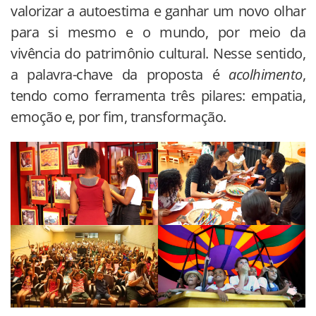
valorizar a autoestima e ganhar um novo olhar
para si mesmo e o mundo, por meio da
vivência do patrimônio cultural. Nesse sentido,
a palavra-chave da proposta é
acolhimento
,
tendo como ferramenta três pilares: empatia,
emoção e, por fim, transformação.