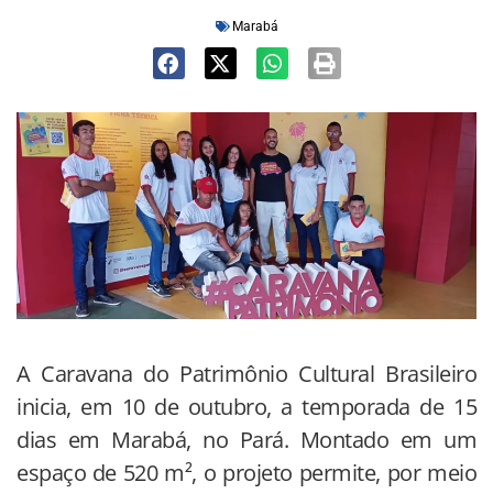
Marabá
A Caravana do Patrimônio Cultural Brasileiro
inicia, em 10 de outubro, a temporada de 15
dias em Marabá, no Pará. Montado em um
espaço de 520 m², o projeto permite, por meio