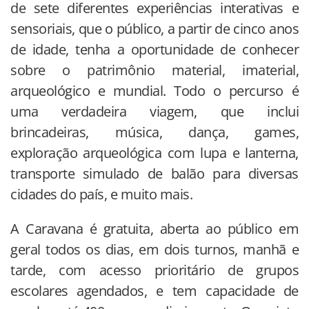
de sete diferentes experiências interativas e
sensoriais, que o público, a partir de cinco anos
de idade, tenha a oportunidade de conhecer
sobre o patrimônio material, imaterial,
arqueológico e mundial. Todo o percurso é
uma verdadeira viagem, que inclui
brincadeiras, música, dança, games,
exploração arqueológica com lupa e lanterna,
transporte simulado de balão para diversas
cidades do país, e muito mais.
A Caravana é gratuita, aberta ao público em
geral todos os dias, em dois turnos, manhã e
tarde, com acesso prioritário de grupos
escolares agendados, e tem capacidade de