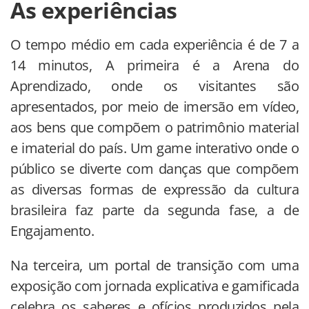
As experiências
O tempo médio em cada experiência é de 7 a
14 minutos, A primeira é a Arena do
Aprendizado, onde os visitantes são
apresentados, por meio de imersão em vídeo,
aos bens que compõem o patrimônio material
e imaterial do país. Um game interativo onde o
público se diverte com danças que compõem
as diversas formas de expressão da cultura
brasileira faz parte da segunda fase, a de
Engajamento.
Na terceira, um portal de transição com uma
exposição com jornada explicativa e gamificada
celebra os saberes e ofícios produzidos pela