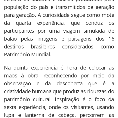
população do país e transmitidos de geração
para geração. A curiosidade segue como mote
da quarta experiência, que conduz os
participantes por uma viagem simulada de
balão pelas imagens e paisagens dos 16
destinos brasileiros considerados como
Patrimônio Mundial.
Na quinta experiência é hora de colocar as
mãos à obra, reconhecendo por meio da
observação e da descoberta que é a
criatividade humana que produz as riquezas do
patrimônio cultural. Inspiração é o foco da
sexta experiência, onde os visitantes, usando
lupa e lanterna de cabeça, percorrem as