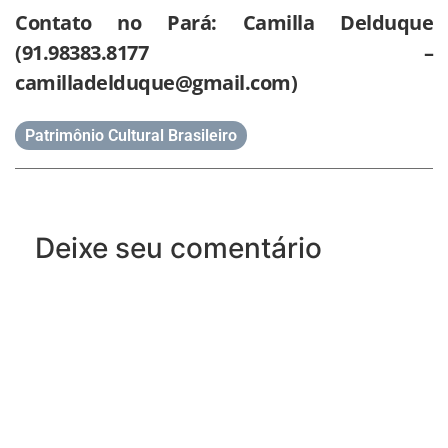
Contato no Pará: Camilla Delduque
(91.98383.8177 –
camilladelduque@gmail.com)
Patrimônio Cultural Brasileiro
Deixe seu comentário