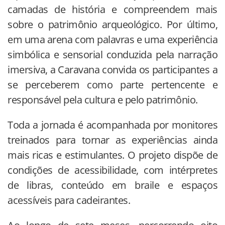
camadas de história e compreendem mais
sobre o patrimônio arqueológico. Por último,
em uma arena com palavras e uma experiência
simbólica e sensorial conduzida pela narração
imersiva, a Caravana convida os participantes a
se perceberem como parte pertencente e
responsável pela cultura e pelo patrimônio.
Toda a jornada é acompanhada por monitores
treinados para tornar as experiências ainda
mais ricas e estimulantes. O projeto dispõe de
condições de acessibilidade, com intérpretes
de libras, conteúdo em braile e espaços
acessíveis para cadeirantes.