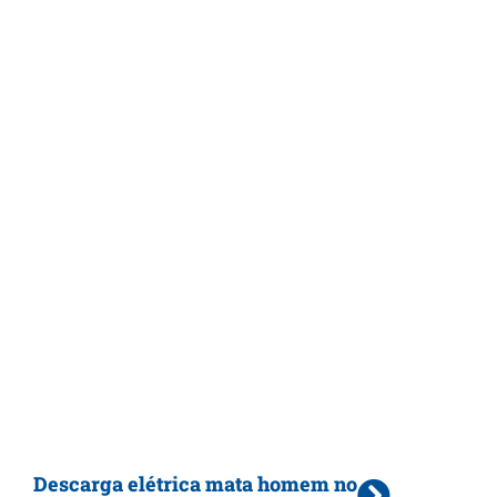
Descarga elétrica mata homem no