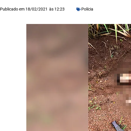
Publicado em
18/02/2021
às
12:23
Polícia