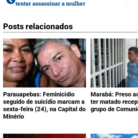
tentar assassinar a mulher
Posts relacionados
Parauapebas: Feminicídio
Marabá: Preso a
seguido de suicídio marcam a
ter matado recep
sexta-feira (24), na Capital do
grupo de Comuni
Minério