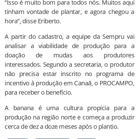
“Isso é muito bom para todos nós. Muitos aqui
tinham vontade de plantar, e agora chegou a
hora”, disse Eriberto.
A partir do cadastro, a equipe da Sempru vai
analisar a viabilidade de produção para a
doação de mudas aos produtores
interessados. Segundo a secretaria, o produtor
não precisa estar inscrito no programa de
incentivo à produção em Canaã, o PROCAMPO,
para receber o benefício.
A banana é uma cultura propícia para a
produção na região norte e começa a produzir
cerca de dez a doze meses após o plantio.