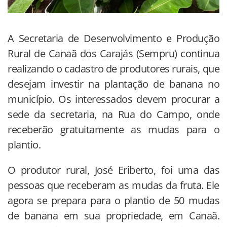
A Secretaria de Desenvolvimento e Produção
Rural de Canaã dos Carajás (Sempru) continua
realizando o cadastro de produtores rurais, que
desejam investir na plantação de banana no
município. Os interessados devem procurar a
sede da secretaria, na Rua do Campo, onde
receberão gratuitamente as mudas para o
plantio.
O produtor rural, José Eriberto, foi uma das
pessoas que receberam as mudas da fruta. Ele
agora se prepara para o plantio de 50 mudas
de banana em sua propriedade, em Canaã.