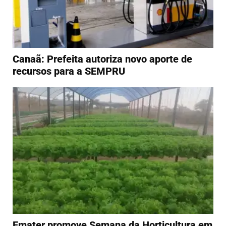
Canaã: Prefeita autoriza novo aporte de
recursos para a SEMPRU
Emater promove Semana da Horticultura em