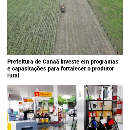
Prefeitura de Canaã investe em programas
e capacitações para fortalecer o produtor
rural