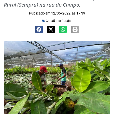
Rural (Sempru) na rua do Campo.
Publicado em
12/05/2022
às
17:39
Canaã dos Carajás