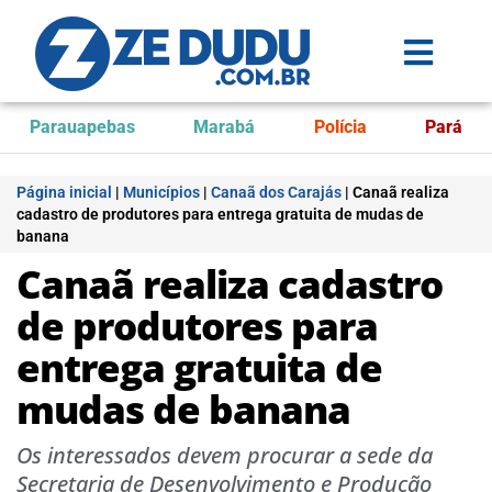
Parauapebas
Marabá
Polícia
Pará
Página inicial
|
Municípios
|
Canaã dos Carajás
|
Canaã realiza
cadastro de produtores para entrega gratuita de mudas de
banana
Canaã realiza cadastro
de produtores para
entrega gratuita de
mudas de banana
Os interessados devem procurar a sede da
Secretaria de Desenvolvimento e Produção