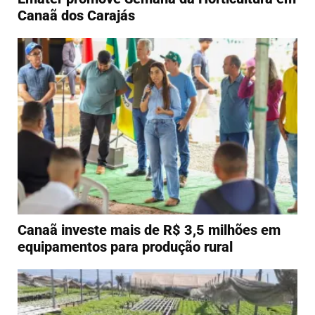
Canaã dos Carajás
Canaã investe mais de R$ 3,5 milhões em
equipamentos para produção rural