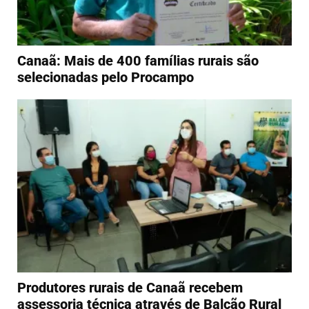
Canaã: Mais de 400 famílias rurais são
selecionadas pelo Procampo
Produtores rurais de Canaã recebem
assessoria técnica através de Balcão Rural