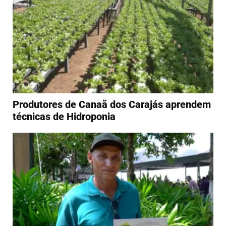
Produtores de Canaã dos Carajás aprendem
técnicas de Hidroponia