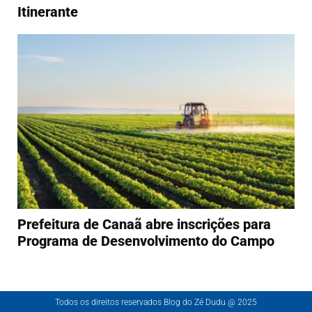
Itinerante
Prefeitura de Canaã abre inscrições para
Programa de Desenvolvimento do Campo
Todos os direitos reservados Blog do Zé Dudu @ 2025