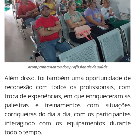
Acompanhamentos dos profissionais de saúde
Além disso, foi também uma oportunidade de
reconexão com todos os profissionais, com
troca de experiências, em que enriqueceram as
palestras e treinamentos com situações
corriqueiras do dia a dia, com os participantes
interagindo com os equipamentos durante
todo o tempo.