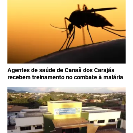
Agentes de saúde de Canaã dos Carajás
recebem treinamento no combate à malária