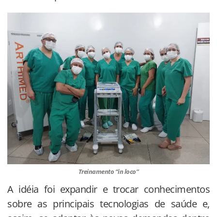
Treinamento “in loco”
A idéia foi expandir e trocar conhecimentos
sobre as principais tecnologias de saúde e,