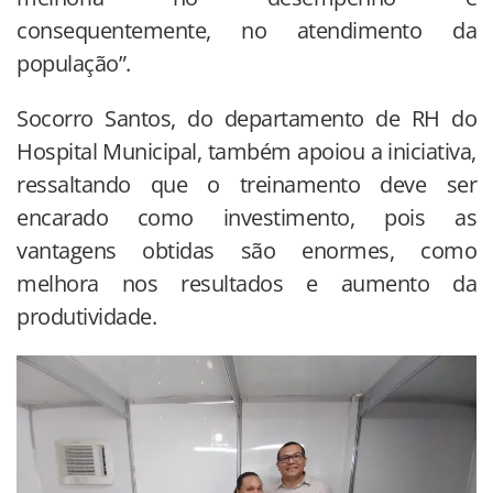
consequentemente, no atendimento da
população”.
Socorro Santos, do departamento de RH do
Hospital Municipal, também apoiou a iniciativa,
ressaltando que o treinamento deve ser
encarado como investimento, pois as
vantagens obtidas são enormes, como
melhora nos resultados e aumento da
produtividade.