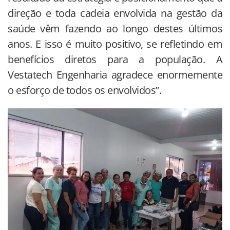
direção e toda cadeia envolvida na gestão da
saúde vêm fazendo ao longo destes últimos
anos. E isso é muito positivo, se refletindo em
benefícios diretos para a população. A
Vestatech Engenharia agradece enormemente
o esforço de todos os envolvidos”.