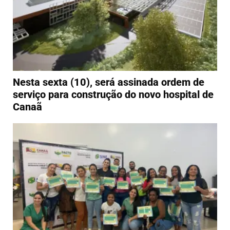
Nesta sexta (10), será assinada ordem de
serviço para construção do novo hospital de
Canaã