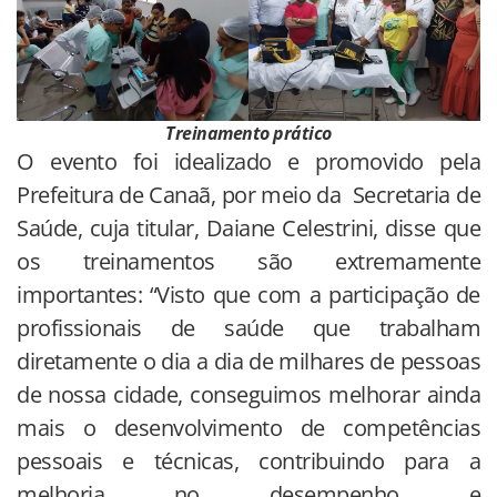
Treinamento prático
O evento foi idealizado e promovido pela
Prefeitura de Canaã, por meio da Secretaria de
Saúde, cuja titular, Daiane Celestrini, disse que
os treinamentos são extremamente
importantes: “Visto que com a participação de
profissionais de saúde que trabalham
diretamente o dia a dia de milhares de pessoas
de nossa cidade, conseguimos melhorar ainda
mais o desenvolvimento de competências
pessoais e técnicas, contribuindo para a
melhoria no desempenho e