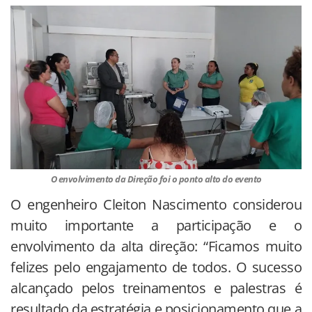
O envolvimento da Direção foi o ponto alto do evento
O engenheiro Cleiton Nascimento considerou
muito importante a participação e o
envolvimento da alta direção: “Ficamos muito
felizes pelo engajamento de todos. O sucesso
alcançado pelos treinamentos e palestras é
resultado da estratégia e posicionamento que a