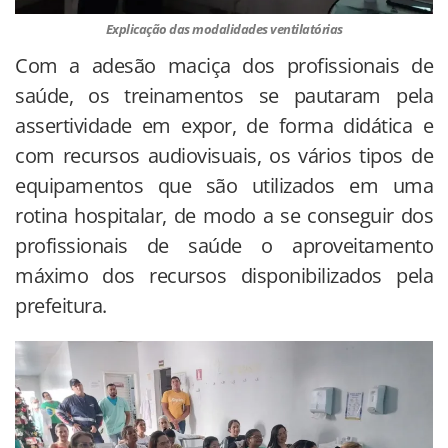
Explicação das modalidades ventilatórias
Com a adesão maciça dos profissionais de
saúde, os treinamentos se pautaram pela
assertividade em expor, de forma didática e
com recursos audiovisuais, os vários tipos de
equipamentos que são utilizados em uma
rotina hospitalar, de modo a se conseguir dos
profissionais de saúde o aproveitamento
máximo dos recursos disponibilizados pela
prefeitura.