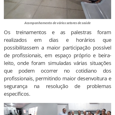
Acompanhamento de vários setores de saúde
Os treinamentos e as palestras foram
realizados em dias e horários que
possibilitassem a maior participação possível
de profissionais, em espaço próprio e beira-
leito, onde foram simuladas várias situações
que podem ocorrer no cotidiano dos
profissionais, permitindo maior desenvoltura e
segurança na resolução de problemas
específicos.