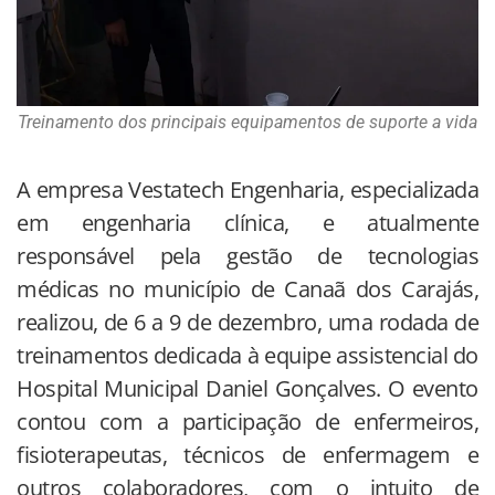
Treinamento dos principais equipamentos de suporte a vida
A empresa Vestatech Engenharia, especializada
em engenharia clínica, e atualmente
responsável pela gestão de tecnologias
médicas no município de Canaã dos Carajás,
realizou, de 6 a 9 de dezembro, uma rodada de
treinamentos dedicada à equipe assistencial do
Hospital Municipal Daniel Gonçalves. O evento
contou com a participação de enfermeiros,
fisioterapeutas, técnicos de enfermagem e
outros colaboradores, com o intuito de