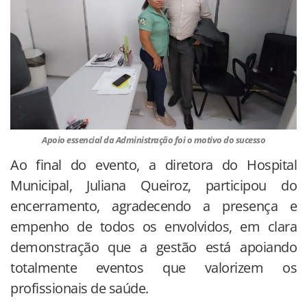
Apoio essencial da Administração foi o motivo do sucesso
Ao final do evento, a diretora do Hospital
Municipal, Juliana Queiroz, participou do
encerramento, agradecendo a presença e
empenho de todos os envolvidos, em clara
demonstração que a gestão está apoiando
totalmente eventos que valorizem os
profissionais de saúde.