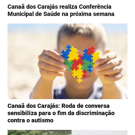
Canaã dos Carajás realiza Conferência
Municipal de Saúde na próxima semana
Canaã dos Carajás: Roda de conversa
sensibiliza para o fim da discriminação
contra o autismo