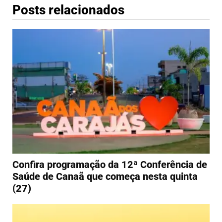
Posts relacionados
Confira programação da 12ª Conferência de
Saúde de Canaã que começa nesta quinta
(27)