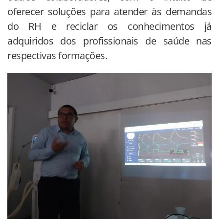
oferecer soluções para atender às demandas
do RH e reciclar os conhecimentos já
adquiridos dos profissionais de saúde nas
respectivas formações.