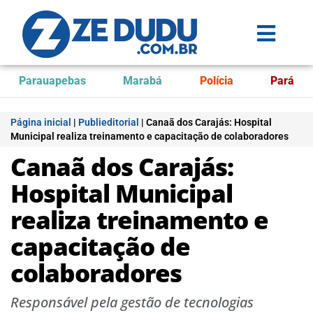
Parauapebas
Marabá
Polícia
Pará
Página inicial
|
Publieditorial
|
Canaã dos Carajás: Hospital
Municipal realiza treinamento e capacitação de colaboradores
Canaã dos Carajás:
Hospital Municipal
realiza treinamento e
capacitação de
colaboradores
Responsável pela gestão de tecnologias