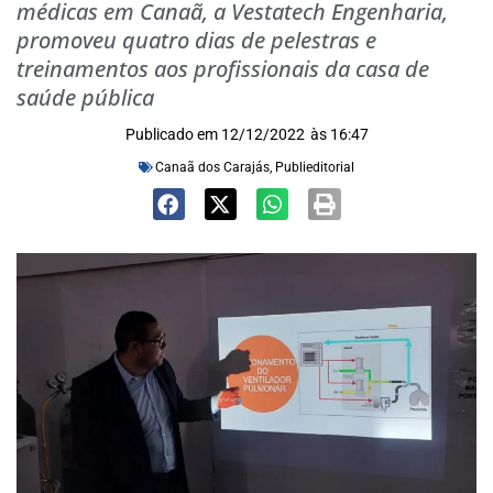
médicas em Canaã, a Vestatech Engenharia,
promoveu quatro dias de pelestras e
treinamentos aos profissionais da casa de
saúde pública
Publicado em
12/12/2022
às
16:47
Canaã dos Carajás
,
Publieditorial