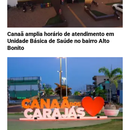
Canaã amplia horário de atendimento em
Unidade Básica de Saúde no bairro Alto
Bonito