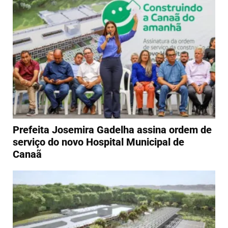
Prefeita Josemira Gadelha assina ordem de
serviço do novo Hospital Municipal de
Canaã