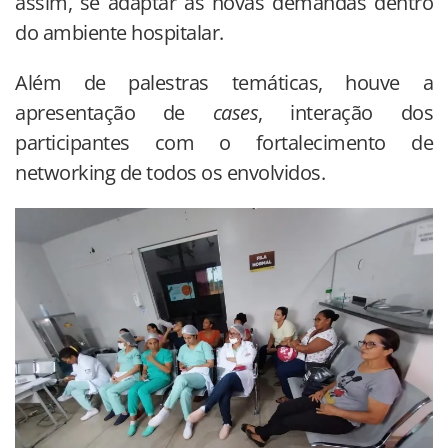
assim, se adaptar às novas demandas dentro
do ambiente hospitalar.
Além de palestras temáticas, houve a
apresentação de
cases
, interação dos
participantes com o fortalecimento de
networking de todos os envolvidos.