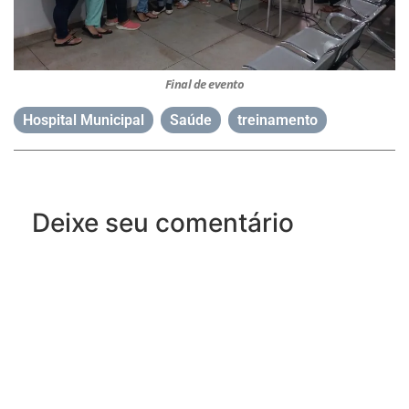
Final de evento
Hospital Municipal
,
Saúde
,
treinamento
Deixe seu comentário