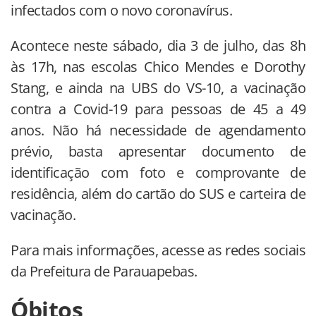
infectados com o novo coronavírus.
Acontece neste sábado, dia 3 de julho, das 8h
às 17h, nas escolas Chico Mendes e Dorothy
Stang, e ainda na UBS do VS-10, a vacinação
contra a Covid-19 para pessoas de 45 a 49
anos. Não há necessidade de agendamento
prévio, basta apresentar documento de
identificação com foto e comprovante de
residência, além do cartão do SUS e carteira de
vacinação.
Para mais informações, acesse as redes sociais
da Prefeitura de Parauapebas.
Óbitos