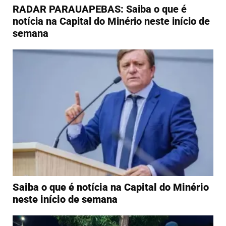
RADAR PARAUAPEBAS: Saiba o que é
notícia na Capital do Minério neste início de
semana
Saiba o que é notícia na Capital do Minério
neste início de semana