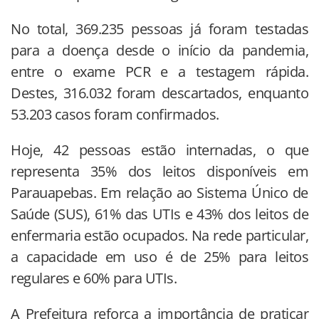
No total, 369.235 pessoas já foram testadas
para a doença desde o início da pandemia,
entre o exame PCR e a testagem rápida.
Destes, 316.032 foram descartados, enquanto
53.203 casos foram confirmados.
Hoje, 42 pessoas estão internadas, o que
representa 35% dos leitos disponíveis em
Parauapebas. Em relação ao Sistema Único de
Saúde (SUS), 61% das UTIs e 43% dos leitos de
enfermaria estão ocupados. Na rede particular,
a capacidade em uso é de 25% para leitos
regulares e 60% para UTIs.
A Prefeitura reforça a importância de praticar