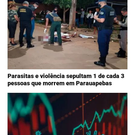
Parasitas e violência sepultam 1 de cada 3
pessoas que morrem em Parauapebas