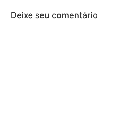
Deixe seu comentário