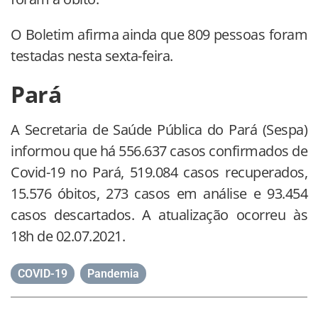
O Boletim afirma ainda que 809 pessoas foram
testadas nesta sexta-feira.
Pará
A Secretaria de Saúde Pública do Pará (Sespa)
informou que há 556.637 casos confirmados de
Covid-19 no Pará, 519.084 casos recuperados,
15.576 óbitos, 273 casos em análise e 93.454
casos descartados. A atualização ocorreu às
18h de 02.07.2021.
COVID-19
,
Pandemia