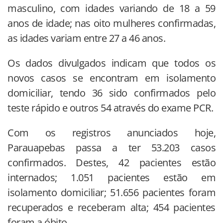
masculino, com idades variando de 18 a 59
anos de idade; nas oito mulheres confirmadas,
as idades variam entre 27 a 46 anos.
Os dados divulgados indicam que todos os
novos casos se encontram em isolamento
domiciliar, tendo 36 sido confirmados pelo
teste rápido e outros 54 através do exame PCR.
Com os registros anunciados hoje,
Parauapebas passa a ter 53.203 casos
confirmados. Destes, 42 pacientes estão
internados; 1.051 pacientes estão em
isolamento domiciliar; 51.656 pacientes foram
recuperados e receberam alta; 454 pacientes
foram a óbito.