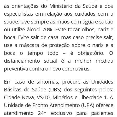
as orientações do Ministério da Saúde e dos
especialistas em relação aos cuidados com a
saúde: lave sempre as mãos com água e sabão
ou utilize álcool 70%. Evite tocar olhos, nariz e
boca. Evite sair de casa, mas caso precise sair,
use a máscara de proteção sobre o nariz e a
boca o tempo todo – é obrigatório. O
distanciamento social é a melhor medida
preventiva contra o novo coronavírus.
Em caso de sintomas, procure as Unidades
Básicas de Saúde (UBS) dos seguintes polos:
Cidade Nova, VS-10, Minérios e Liberdade 1. A
Unidade de Pronto Atendimento (UPA) oferece
atendimento 24h exclusivo para pacientes