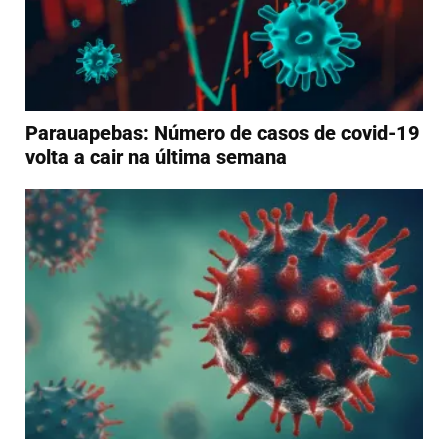
Parauapebas: Número de casos de covid-19
volta a cair na última semana