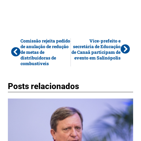
Comissão rejeita pedido
Vice-prefeito e
de anulação de redução
secretária de Educação
de metas de
de Canaã participam de
distribuidoras de
evento em Salinópolis
combustíveis
Posts relacionados