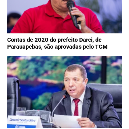
Contas de 2020 do prefeito Darci, de
Parauapebas, são aprovadas pelo TCM