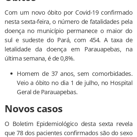
Com um novo óbito por Covid-19 confirmado
nesta sexta-feira, o número de fatalidades pela
doença no município permanece o maior do
sul e sudeste do Pará, com 454. A taxa de
letalidade da doença em Parauapebas, na
última semana, é de 0,8%.
Homem de 37 anos, sem comorbidades.
Veio a óbito no dia 1 de julho, no Hospital
Geral de Parauapebas.
Novos casos
O Boletim Epidemiológico desta sexta revela
que 78 dos pacientes confirmados são do sexo