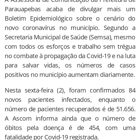
Parauapebas acaba de divulgar mais um
Boletim Epidemiológico sobre o cenário do
novo coronavírus no município. Segundo a
Secretaria Municipal de Saúde (Semsa), mesmo
com todos os esforços e trabalho sem trégua
no combate à propagação da Covid-19 e na luta
para salvar vidas, os números de casos
positivos no município aumentam diariamente.
Nesta sexta-feira (2), foram confirmados 84
novos pacientes infectados, enquanto o
número de pacientes recuperados é de 51.656.
A Ascom informa ainda que o número de
óbitos pela doença é de 454, com uma
fatalidade por Covid-19 registrada.