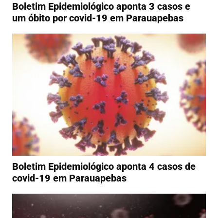
Boletim Epidemiológico aponta 3 casos e
um óbito por covid-19 em Parauapebas
Boletim Epidemiológico aponta 4 casos de
covid-19 em Parauapebas