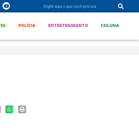
TES
POLÍCIA
ENTRETENIMENTO
COLUNA