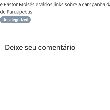
e Pastor Moisés e vários links sobre a campanha d
de Paruapebas.
Uncategorized
Deixe seu comentário