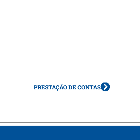
PRESTAÇÃO DE CONTAS