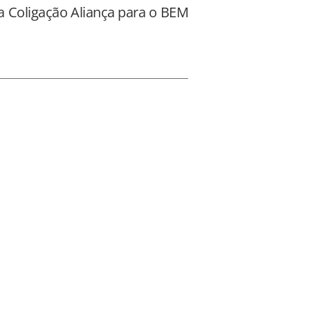
a Coligação Aliança para o BEM