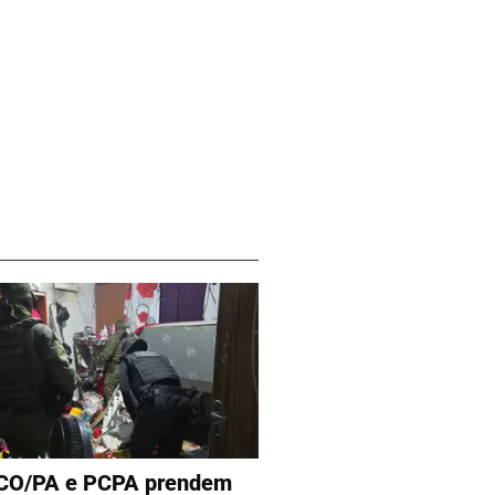
CO/PA e PCPA prendem