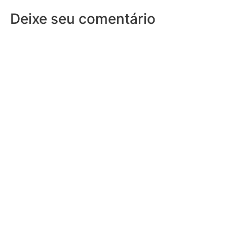
Deixe seu comentário