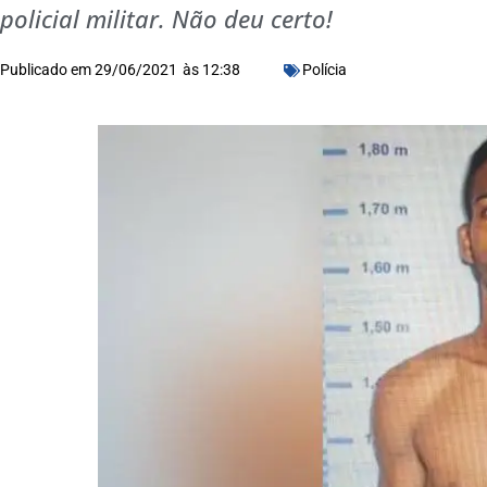
policial militar. Não deu certo!
Publicado em
29/06/2021
às
12:38
Polícia