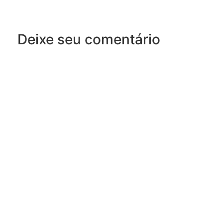
Deixe seu comentário