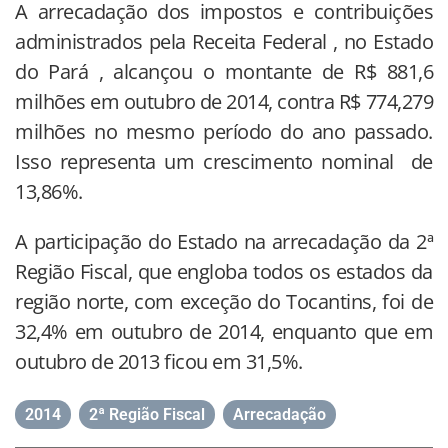
A arrecadação dos impostos e contribuições
administrados pela Receita Federal , no Estado
do Pará , alcançou o montante de R$ 881,6
milhões em outubro de 2014, contra R$ 774,279
milhões no mesmo período do ano passado.
Isso representa um crescimento nominal de
13,86%.
A participação do Estado na arrecadação da 2ª
Região Fiscal, que engloba todos os estados da
região norte, com exceção do Tocantins, foi de
32,4% em outubro de 2014, enquanto que em
outubro de 2013 ficou em 31,5%.
2014
,
2ª Região Fiscal
,
Arrecadação