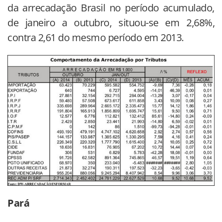
da arrecadação Brasil no período acumulado,
de janeiro a outubro, situou-se em 2,68%,
contra 2,61 do mesmo período em 2013.
Pará