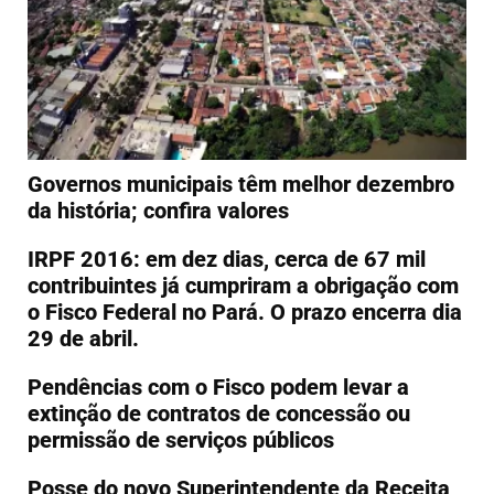
Governos municipais têm melhor dezembro
da história; confira valores
IRPF 2016: em dez dias, cerca de 67 mil
contribuintes já cumpriram a obrigação com
o Fisco Federal no Pará. O prazo encerra dia
29 de abril.
Pendências com o Fisco podem levar a
extinção de contratos de concessão ou
permissão de serviços públicos
Posse do novo Superintendente da Receita