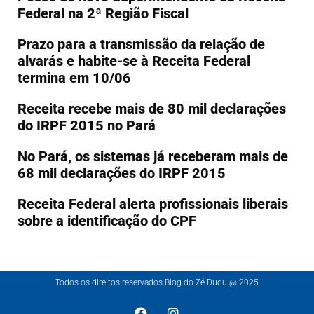
Federal na 2ª Região Fiscal
Prazo para a transmissão da relação de
alvarás e habite-se à Receita Federal
termina em 10/06
Receita recebe mais de 80 mil declarações
do IRPF 2015 no Pará
No Pará, os sistemas já receberam mais de
68 mil declarações do IRPF 2015
Receita Federal alerta profissionais liberais
sobre a identificação do CPF
Todos os direitos reservados Blog do Zé Dudu @ 2025