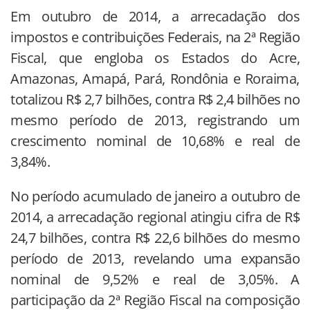
Em outubro de 2014, a arrecadação dos
impostos e contribuições Federais, na 2ª Região
Fiscal, que engloba os Estados do Acre,
Amazonas, Amapá, Pará, Rondônia e Roraima,
totalizou R$ 2,7 bilhões, contra R$ 2,4 bilhões no
mesmo período de 2013, registrando um
crescimento nominal de 10,68% e real de
3,84%.
No período acumulado de janeiro a outubro de
2014, a arrecadação regional atingiu cifra de R$
24,7 bilhões, contra R$ 22,6 bilhões do mesmo
período de 2013, revelando uma expansão
nominal de 9,52% e real de 3,05%. A
participação da 2ª Região Fiscal na composição