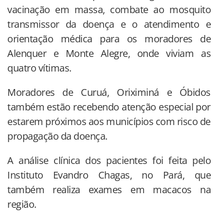
vacinação em massa, combate ao mosquito
transmissor da doença e o atendimento e
orientação médica para os moradores de
Alenquer e Monte Alegre, onde viviam as
quatro vítimas.
Moradores de Curuá, Oriximiná e Óbidos
também estão recebendo atenção especial por
estarem próximos aos municípios com risco de
propagação da doença.
A análise clínica dos pacientes foi feita pelo
Instituto Evandro Chagas, no Pará, que
também realiza exames em macacos na
região.