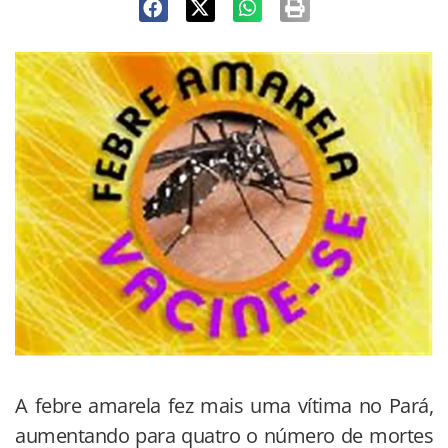
A febre amarela fez mais uma vítima no Pará,
aumentando para quatro o número de mortes