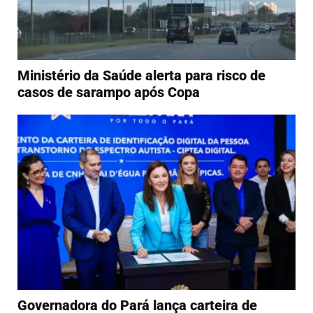
Ministério da Saúde alerta para risco de
casos de sarampo após Copa
Governadora do Pará lança carteira de