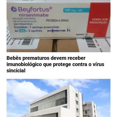
Bebês prematuros devem receber
imunobiológico que protege contra o vírus
sincicial