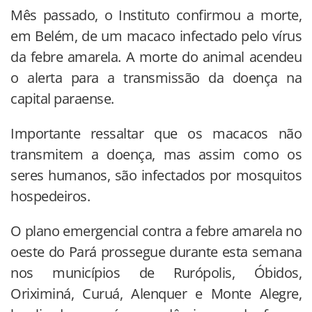
Mês passado, o Instituto confirmou a morte,
em Belém, de um macaco infectado pelo vírus
da febre amarela. A morte do animal acendeu
o alerta para a transmissão da doença na
capital paraense.
Importante ressaltar que os macacos não
transmitem a doença, mas assim como os
seres humanos, são infectados por mosquitos
hospedeiros.
O plano emergencial contra a febre amarela no
oeste do Pará prossegue durante esta semana
nos municípios de Rurópolis, Óbidos,
Oriximiná, Curuá, Alenquer e Monte Alegre,