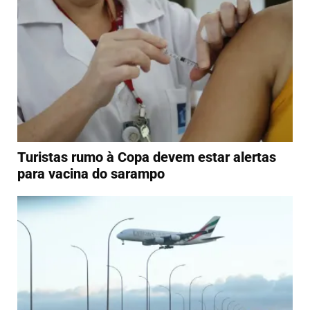
Turistas rumo à Copa devem estar alertas
para vacina do sarampo