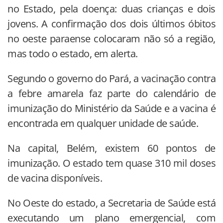
no Estado, pela doença: duas crianças e dois
jovens. A confirmação dos dois últimos óbitos
no oeste paraense colocaram não só a região,
mas todo o estado, em alerta.
Segundo o governo do Pará, a vacinação contra
a febre amarela faz parte do calendário de
imunização do Ministério da Saúde e a vacina é
encontrada em qualquer unidade de saúde.
Na capital, Belém, existem 60 pontos de
imunização. O estado tem quase 310 mil doses
de vacina disponíveis.
No Oeste do estado, a Secretaria de Saúde está
executando um plano emergencial, com