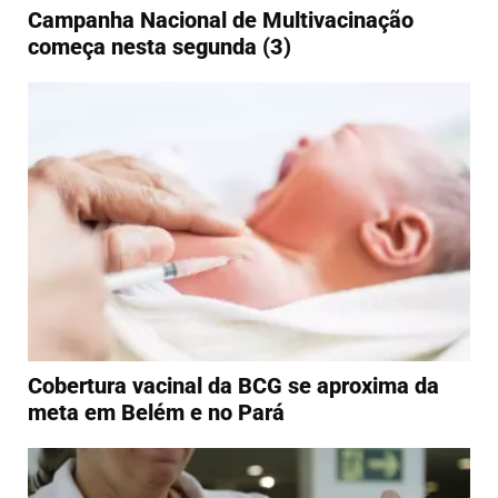
Campanha Nacional de Multivacinação
começa nesta segunda (3)
Cobertura vacinal da BCG se aproxima da
meta em Belém e no Pará