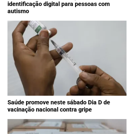
identificação digital para pessoas com
autismo
Saúde promove neste sábado Dia D de
vacinação nacional contra gripe