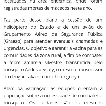
localizados na área endêmica, onde foram
registradas mortes de macacos neste ano.
Faz parte desse plano a cessão de um
helicóptero do Estado e de um avião do
Grupamento Aéreo de Segurança Pública
(Graesp) para atender eventuais chamadas e
urgências. O objetivo é garantir a vacina para as
comunidades da zona rural, a fim de combater
a febre amarela silvestre, transmitida pelo
mosquito Aedes aegipty, o mesmo transmissor
da dengue, zika e febre chikungunya.
Além da vacinação, as equipes orientam a
população sobre a necessidade de combater o
mosquito. Os cuidados são os mesmos