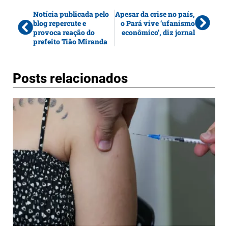
Notícia publicada pelo
Apesar da crise no país,
blog repercute e
o Pará vive ‘ufanismo
provoca reação do
econômico’, diz jornal
prefeito Tião Miranda
Posts relacionados