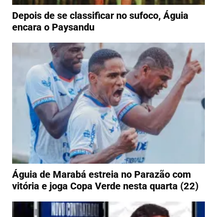
Depois de se classificar no sufoco, Águia
encara o Paysandu
Águia de Marabá estreia no Parazão com
vitória e joga Copa Verde nesta quarta (22)