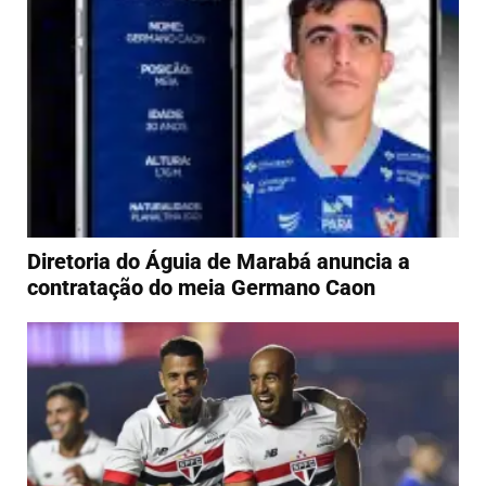
Diretoria do Águia de Marabá anuncia a
contratação do meia Germano Caon