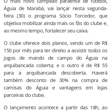
O mais novo campeão paraense de futebol,
Águia de Marabá, vai lançar nesta segunda-
feira (30) o programa Sócio Torcedor, que
objetiva mobilizar ainda mais os fãs do clube e,
ao mesmo tempo, fortalecer seu caixa.
O clube oferece dois planos, sendo um de R$
150 por mês para ter direito a assistir todos os
jogos de mando de campo do Águia na
arquibancada coberta; e o outro é de R$ 55
para a arquibancada descoberta. Haverá
também desconto de 30% na compra de
camisas do Águia e vantagens em lojas
parceiras do clube.
O lançamento acontece a partir das 18h, ao