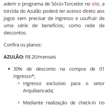
aderir o programa de Sócio-Torcedor no
site
, a
torcida do Azulão poderá ter acesso direto aos
jogos sem precisar de ingresso e usufruir de
uma série de benefícios, como rede de
descontos.
Confira os planos:
AZULÃO:
R$ 20/mensais
30% de desconto na compra de 01
ingresso*;
Ingresso exclusivo para o setor
Arquibancada;
Mediante realização de check-in no