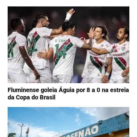
Fluminense goleia Águia por 8 a 0 na estreia
da Copa do Brasil