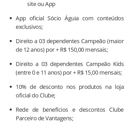
site ou App
App oficial Sócio Águia com conteúdos
exclusivos;
Direito a 03 dependentes Campeão (maior
de 12 anos) por + R$ 150,00 mensais;
Direito a 03 dependentes Campeão Kids
(entre 0 e 11 anos) por + R$ 15,00 mensais;
10% de desconto nos produtos na loja
oficial do Clube;
Rede de benefícios e descontos Clube
Parceiro de Vantagens;