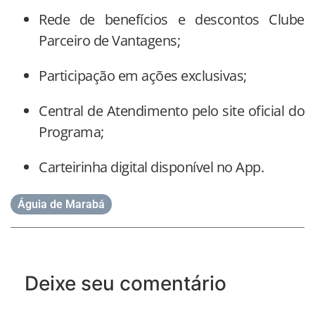
Rede de benefícios e descontos Clube
Parceiro de Vantagens;
Participação em ações exclusivas;
Central de Atendimento pelo site oficial do
Programa;
Carteirinha digital disponível no App.
Águia de Marabá
Deixe seu comentário