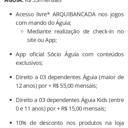
Acesso livre* ARQUIBANCADA nos jogos
com mando do Águia;
Mediante realização de check-in no
site ou App;
App oficial Sócio Águia com conteúdos
exclusivos;
Direito a 03 dependentes Águia (maior de
12 anos) por + R$ 55,00 mensais;
Direito a 03 dependentes Águia Kids (entre
0 e 11 anos) por + R$ 15,00 mensais;
10% de desconto nos produtos na loja