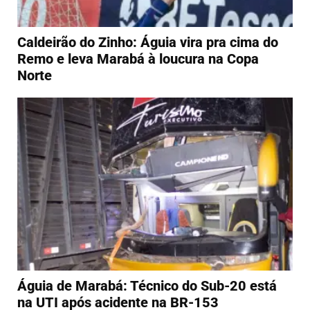
Caldeirão do Zinho: Águia vira pra cima do
Remo e leva Marabá à loucura na Copa
Norte
Águia de Marabá: Técnico do Sub-20 está
na UTI após acidente na BR-153