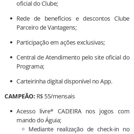
oficial do Clube;
Rede de benefícios e descontos Clube
Parceiro de Vantagens;
Participação em ações exclusivas;
Central de Atendimento pelo site oficial do
Programa;
Carteirinha digital disponível no App.
CAMPEÃO:
R$ 55/mensais
Acesso livre* CADEIRA nos jogos com
mando do Águia;
Mediante realização de check-in no