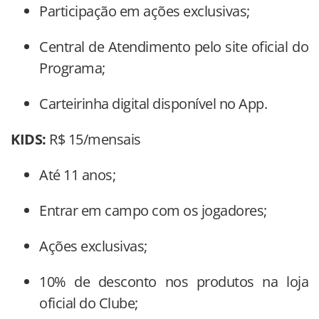
Participação em ações exclusivas;
Central de Atendimento pelo site oficial do
Programa;
Carteirinha digital disponível no App.
KIDS:
R$ 15/mensais
Até 11 anos;
Entrar em campo com os jogadores;
Ações exclusivas;
10% de desconto nos produtos na loja
oficial do Clube;