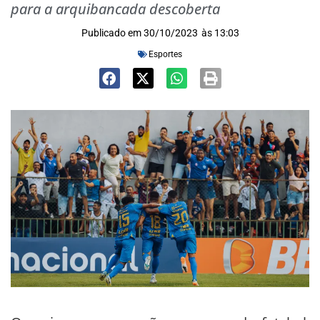
para a arquibancada descoberta
Publicado em
30/10/2023
às
13:03
Esportes