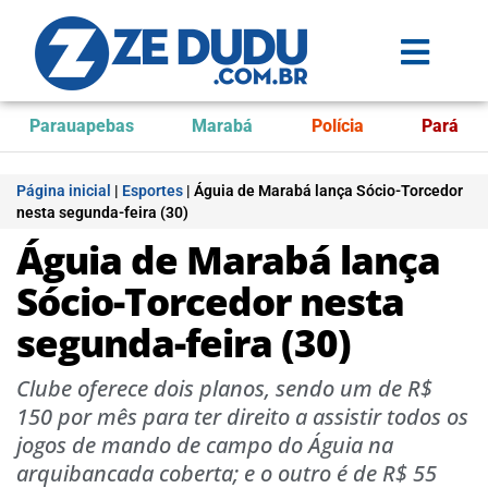
Parauapebas
Marabá
Polícia
Pará
Página inicial
|
Esportes
|
Águia de Marabá lança Sócio-Torcedor
nesta segunda-feira (30)
Águia de Marabá lança
Sócio-Torcedor nesta
segunda-feira (30)
Clube oferece dois planos, sendo um de R$
150 por mês para ter direito a assistir todos os
jogos de mando de campo do Águia na
arquibancada coberta; e o outro é de R$ 55