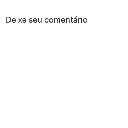
Deixe seu comentário