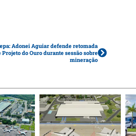
epa: Adonei Aguiar defende retomada
 Projeto do Ouro durante sessão sobre
mineração