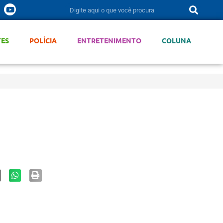
TES
POLÍCIA
ENTRETENIMENTO
COLUNA