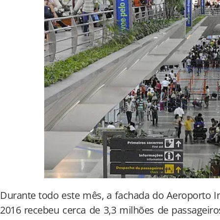
Durante todo este mês, a fachada do Aeroporto I
2016 recebeu cerca de 3,3 milhões de passageiros