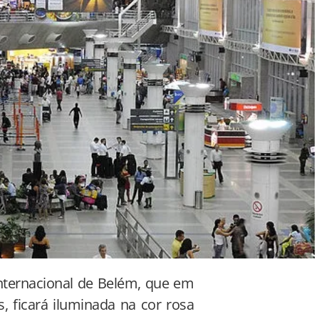
nternacional de Belém, que em
, ficará iluminada na cor rosa