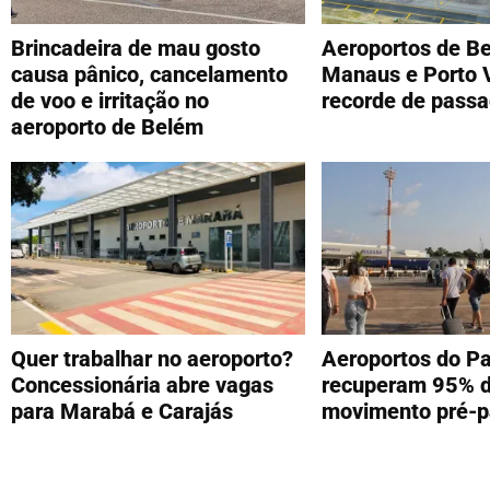
Brincadeira de mau gosto
Aeroportos de B
causa pânico, cancelamento
Manaus e Porto 
de voo e irritação no
recorde de passa
aeroporto de Belém
Quer trabalhar no aeroporto?
Aeroportos do P
Concessionária abre vagas
recuperam 95% 
para Marabá e Carajás
movimento pré-