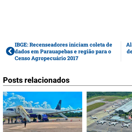
IBGE: Recenseadores iniciam coleta de
Al
dados em Parauapebas e região para o
de
Censo Agropecuário 2017
Posts relacionados