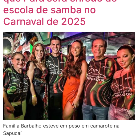
escola de samba no
Carnaval de 2025
Família Barbalho esteve em peso em camarote na
Sapucaí