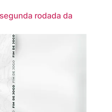
a segunda rodada da