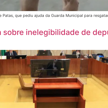
 Patas, que pediu ajuda da Guarda Municipal para resgatar
m sobre inelegibilidade de d