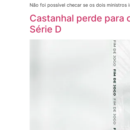
Não foi possível checar se os dois ministros
Castanhal perde para 
Série D