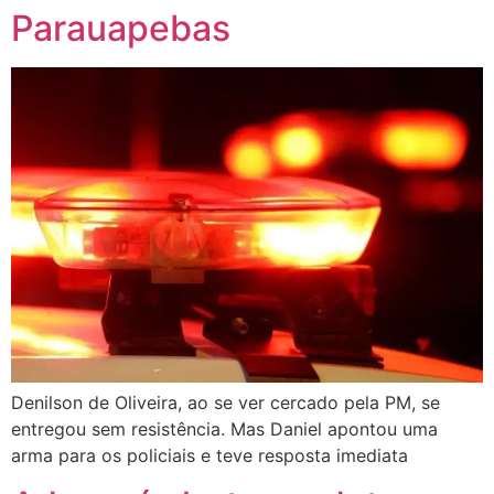
Parauapebas
Denilson de Oliveira, ao se ver cercado pela PM, se
entregou sem resistência. Mas Daniel apontou uma
arma para os policiais e teve resposta imediata