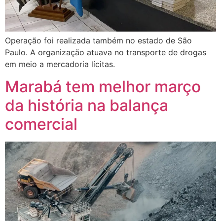
Operação foi realizada também no estado de São
Paulo. A organização atuava no transporte de drogas
em meio a mercadoria lícitas.
Marabá tem melhor março
da história na balança
comercial