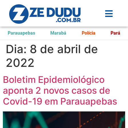
Parauapebas
Marabá
Polícia
Pará
Dia:
8 de abril de
2022
Boletim Epidemiológico
aponta 2 novos casos de
Covid-19 em Parauapebas