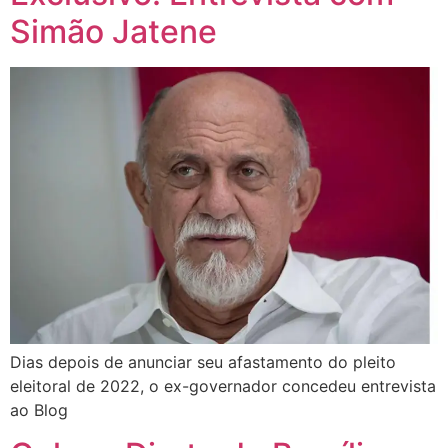
Simão Jatene
Dias depois de anunciar seu afastamento do pleito
eleitoral de 2022, o ex-governador concedeu entrevista
ao Blog