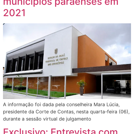
municípios paraenses em
2021
A informação foi dada pela conselheira Mara Lúcia,
presidente da Corte de Contas, nesta quarta-feira (06),
durante a sessão virtual de julgamento
Exclusivo: Entrevista com