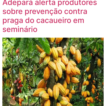
Adepará alerta produtores
sobre prevenção contra
praga do cacaueiro em
seminário