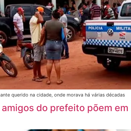
tante querido na cidade, onde morava há várias décadas
e amigos do prefeito põem em