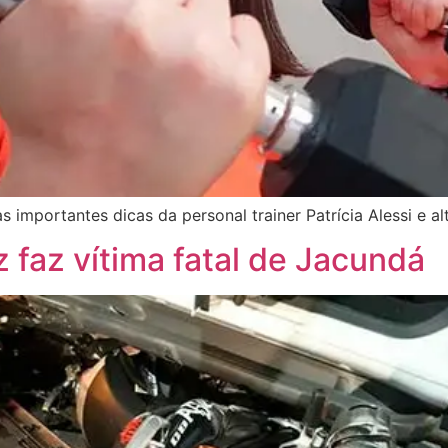
importantes dicas da personal trainer Patrícia Alessi e al
 faz vítima fatal de Jacundá