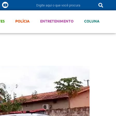
TES
POLÍCIA
ENTRETENIMENTO
COLUNA