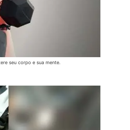
tere seu corpo e sua mente.