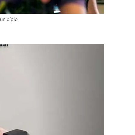
unicípio