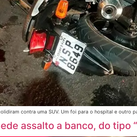
lidiram contra uma SUV. Um foi para o hospital e outro p
ede assalto a banco, do tipo 